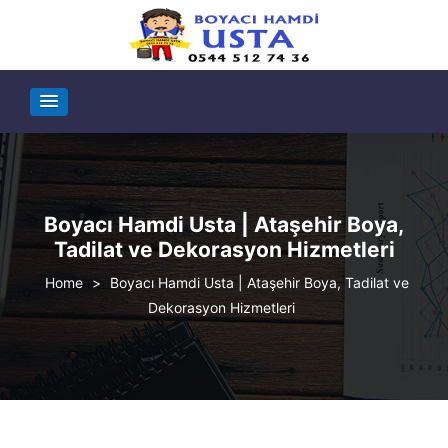
Boyacı Hamdi Usta | Ataşehir Boya,
Tadilat ve Dekorasyon Hizmetleri
>
Boyacı Hamdi Usta | Ataşehir Boya, Tadilat ve
Dekorasyon Hizmetleri