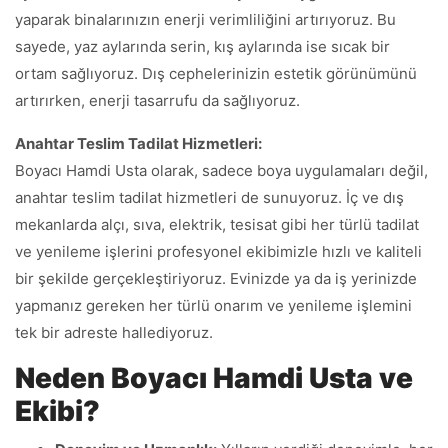
yaparak binalarınızın enerji verimliliğini artırıyoruz. Bu
sayede, yaz aylarında serin, kış aylarında ise sıcak bir
ortam sağlıyoruz. Dış cephelerinizin estetik görünümünü
artırırken, enerji tasarrufu da sağlıyoruz.
Anahtar Teslim Tadilat Hizmetleri:
Boyacı Hamdi Usta olarak, sadece boya uygulamaları değil,
anahtar teslim tadilat hizmetleri de sunuyoruz. İç ve dış
mekanlarda alçı, sıva, elektrik, tesisat gibi her türlü tadilat
ve yenileme işlerini profesyonel ekibimizle hızlı ve kaliteli
bir şekilde gerçekleştiriyoruz. Evinizde ya da iş yerinizde
yapmanız gereken her türlü onarım ve yenileme işlemini
tek bir adreste hallediyoruz.
Neden Boyacı Hamdi Usta ve
Ekibi?