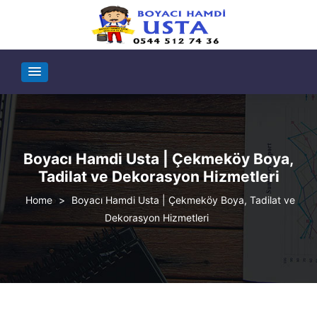
Boyacı Hamdi Usta | Çekmeköy Boya,
Tadilat ve Dekorasyon Hizmetleri
>
Boyacı Hamdi Usta | Çekmeköy Boya, Tadilat ve
Dekorasyon Hizmetleri