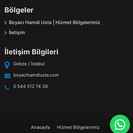
Bölgeler
Boyacı Hamdi Usta | Hizmet Bölgelerimiz
İletişim
İletişim Bilgileri
Gebze / İstabul
boyacihamdiusta.com
0 544 512 74 36
Anasayfa
Hizmet Bölgelerimiz