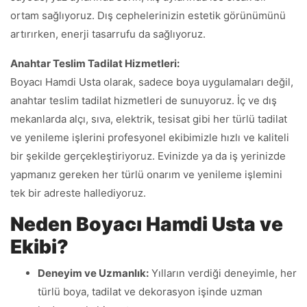
ortam sağlıyoruz. Dış cephelerinizin estetik görünümünü
artırırken, enerji tasarrufu da sağlıyoruz.
Anahtar Teslim Tadilat Hizmetleri:
Boyacı Hamdi Usta olarak, sadece boya uygulamaları değil,
anahtar teslim tadilat hizmetleri de sunuyoruz. İç ve dış
mekanlarda alçı, sıva, elektrik, tesisat gibi her türlü tadilat
ve yenileme işlerini profesyonel ekibimizle hızlı ve kaliteli
bir şekilde gerçekleştiriyoruz. Evinizde ya da iş yerinizde
yapmanız gereken her türlü onarım ve yenileme işlemini
tek bir adreste hallediyoruz.
Neden Boyacı Hamdi Usta ve
Ekibi?
Deneyim ve Uzmanlık:
Yılların verdiği deneyimle, her
türlü boya, tadilat ve dekorasyon işinde uzman