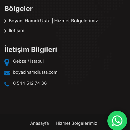
Bölgeler
Boyacı Hamdi Usta | Hizmet Bölgelerimiz
İletişim
İletişim Bilgileri
Gebze / İstabul
boyacihamdiusta.com
0 544 512 74 36
Anasayfa
Hizmet Bölgelerimiz