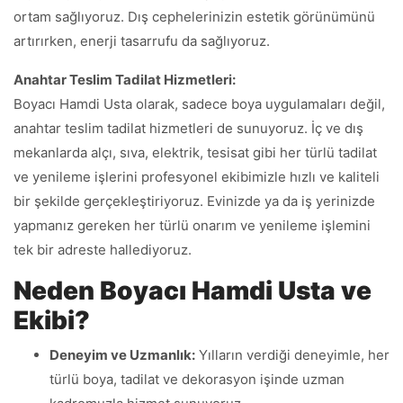
ortam sağlıyoruz. Dış cephelerinizin estetik görünümünü
artırırken, enerji tasarrufu da sağlıyoruz.
Anahtar Teslim Tadilat Hizmetleri:
Boyacı Hamdi Usta olarak, sadece boya uygulamaları değil,
anahtar teslim tadilat hizmetleri de sunuyoruz. İç ve dış
mekanlarda alçı, sıva, elektrik, tesisat gibi her türlü tadilat
ve yenileme işlerini profesyonel ekibimizle hızlı ve kaliteli
bir şekilde gerçekleştiriyoruz. Evinizde ya da iş yerinizde
yapmanız gereken her türlü onarım ve yenileme işlemini
tek bir adreste hallediyoruz.
Neden Boyacı Hamdi Usta ve
Ekibi?
Deneyim ve Uzmanlık:
Yılların verdiği deneyimle, her
türlü boya, tadilat ve dekorasyon işinde uzman