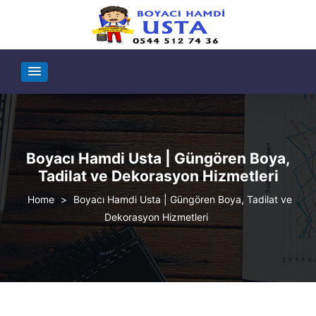
Boyacı Hamdi Usta | Güngören Boya,
Tadilat ve Dekorasyon Hizmetleri
>
Boyacı Hamdi Usta | Güngören Boya, Tadilat ve
Dekorasyon Hizmetleri