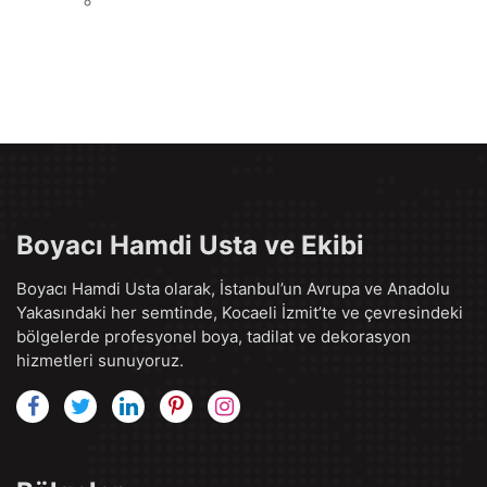
Boyacı Hamdi Usta ve Ekibi
Boyacı Hamdi Usta olarak, İstanbul’un Avrupa ve Anadolu
Yakasındaki her semtinde, Kocaeli İzmit’te ve çevresindeki
bölgelerde profesyonel boya, tadilat ve dekorasyon
hizmetleri sunuyoruz.