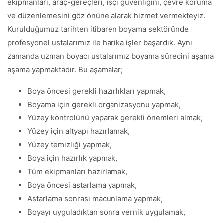
ekipmanları, araç-gereçleri, işçi güvenliğini, çevre koruma
ve düzenlemesini göz önüne alarak hizmet vermekteyiz.
Kurulduğumuz tarihten itibaren boyama sektöründe
profesyonel ustalarımız ile harika işler başardık. Aynı
zamanda uzman boyacı ustalarımız boyama sürecini aşama
aşama yapmaktadır. Bu aşamalar;
Boya öncesi gerekli hazırlıkları yapmak,
Boyama için gerekli organizasyonu yapmak,
Yüzey kontrolünü yaparak gerekli önemleri almak,
Yüzey için altyapı hazırlamak,
Yüzey temizliği yapmak,
Boya için hazırlık yapmak,
Tüm ekipmanları hazırlamak,
Boya öncesi astarlama yapmak,
Astarlama sonrası macunlama yapmak,
Boyayı uyguladıktan sonra vernik uygulamak,