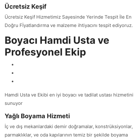
Ücretsiz Keşif
Ücretsiz Keşif Hizmetimiz Sayesinde Yerinde Tespit İle En
Doğru Fİyatlandırma ve malzeme ihtiyacını tespit ediyoruz.
Boyacı Hamdi Usta ve
Profesyonel Ekip
Hamdi Usta ve Ekibi en iyi boyacı ve tadilat ustası hizmetini
sunuyor
Yağlı Boyama Hizmeti
İç ve dış mekanlardaki demir doğramalar, konstrüksiyonlar,
parmaklıklar, ve oda kapılarının temiz bir şekilde boyama