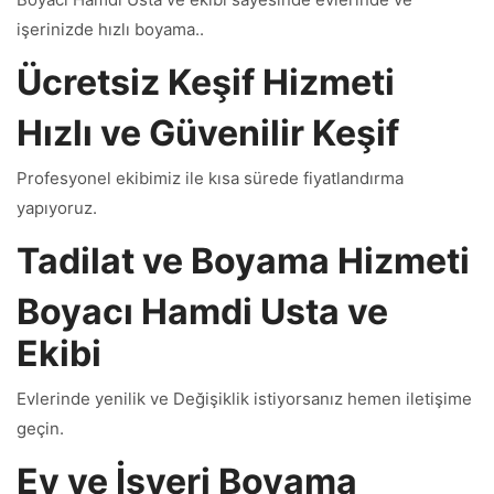
işerinizde hızlı boyama..
Ücretsiz Keşif Hizmeti
Hızlı ve Güvenilir Keşif
Profesyonel ekibimiz ile kısa sürede fiyatlandırma
yapıyoruz.
Tadilat ve Boyama Hizmeti
Boyacı Hamdi Usta ve
Ekibi
Evlerinde yenilik ve Değişiklik istiyorsanız hemen iletişime
geçin.
Ev ve İşyeri Boyama