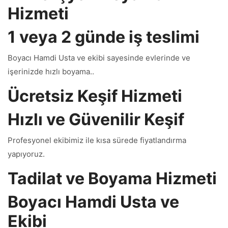
Hizmeti
1 veya 2 günde iş teslimi
Boyacı Hamdi Usta ve ekibi sayesinde evlerinde ve
işerinizde hızlı boyama..
Ücretsiz Keşif Hizmeti
Hızlı ve Güvenilir Keşif
Profesyonel ekibimiz ile kısa sürede fiyatlandırma
yapıyoruz.
Tadilat ve Boyama Hizmeti
Boyacı Hamdi Usta ve
Ekibi