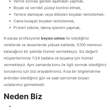
Vernik sonrası gerekli aşamaları yapmak,
Boyalı ve vernikli yüzeyi kontrol etmek,
Yerlere damlayan veya dökülen boyaları temizlemek,
Cama bulaşan boyaları temizlemek,
Prizleri sökme, takma işlemini yapmak,
Kısacası profesyonel
boyacı ustası
ile istediğiniz
renklerde ve desenlerde yüksek kalitede, %100 memnun
kalacağınız bir şekilde hizmet vermekteyiz. Siz değerli
müşterilerimize 7/24 badana ve boyama için hizmet
vermekteyiz. Aynı zamanda konu ile ilgili sormak istediğiniz
sorularınız için bizi arayabilirsiniz. Kısa bir bilgilendirme
ardından istediğiniz gün ve saat içerisinde boyacı
ustalarımız gelmektedir.
Neden Biz