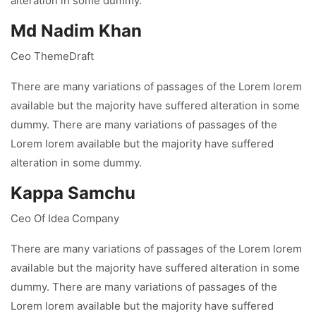
alteration in some dummy.
Md Nadim Khan
Ceo ThemeDraft
There are many variations of passages of the Lorem lorem
available but the majority have suffered alteration in some
dummy. There are many variations of passages of the
Lorem lorem available but the majority have suffered
alteration in some dummy.
Kappa Samchu
Ceo Of Idea Company
There are many variations of passages of the Lorem lorem
available but the majority have suffered alteration in some
dummy. There are many variations of passages of the
Lorem lorem available but the majority have suffered