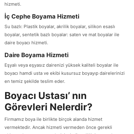
hizmeti.
İç Cephe Boyama Hizmeti
Su bazlı: Plastik boyalar, akrilik boyalar, silikon esaslı
boyalar, sentetik bazlı boyalar: saten ve mat boyalar ile
daire boyacı hizmeti.
Daire Boyama Hizmeti
Eşyalı veya eşyasız dairenizi yüksek kaliteli boyalar ile
boyacı hamdi usta ve ekibi kusursuz boyayıp dairelerinizi
en temiz şekilde teslim eder.
Boyacı Ustası’ nın
Görevleri Nelerdir?
Firmamız boya ile birlikte birçok alanda hizmet
vermektedir. Ancak hizmeti vermeden önce gerekli