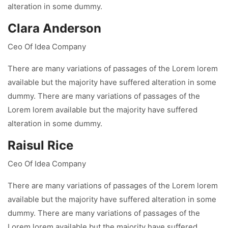
alteration in some dummy.
Clara Anderson
Ceo Of Idea Company
There are many variations of passages of the Lorem lorem
available but the majority have suffered alteration in some
dummy. There are many variations of passages of the
Lorem lorem available but the majority have suffered
alteration in some dummy.
Raisul Rice
Ceo Of Idea Company
There are many variations of passages of the Lorem lorem
available but the majority have suffered alteration in some
dummy. There are many variations of passages of the
Lorem lorem available but the majority have suffered