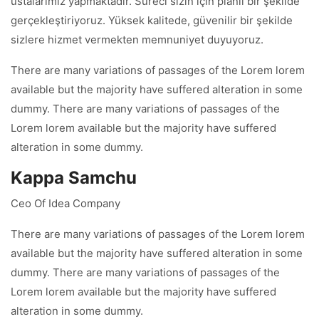
ustalarımız yapmaktadır. Süreci sizin için planlı bir şekilde
gerçekleştiriyoruz. Yüksek kalitede, güvenilir bir şekilde
sizlere hizmet vermekten memnuniyet duyuyoruz.
There are many variations of passages of the Lorem lorem
available but the majority have suffered alteration in some
dummy. There are many variations of passages of the
Lorem lorem available but the majority have suffered
alteration in some dummy.
Kappa Samchu
Ceo Of Idea Company
There are many variations of passages of the Lorem lorem
available but the majority have suffered alteration in some
dummy. There are many variations of passages of the
Lorem lorem available but the majority have suffered
alteration in some dummy.