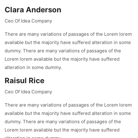
Clara Anderson
Ceo Of Idea Company
There are many variations of passages of the Lorem lorem
available but the majority have suffered alteration in some
dummy. There are many variations of passages of the
Lorem lorem available but the majority have suffered
alteration in some dummy.
Raisul Rice
Ceo Of Idea Company
There are many variations of passages of the Lorem lorem
available but the majority have suffered alteration in some
dummy. There are many variations of passages of the
Lorem lorem available but the majority have suffered