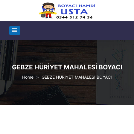
GEBZE HÜRİYET MAHALESİ BOYACI
>
GEBZE HÜRİYET MAHALESİ BOYACI