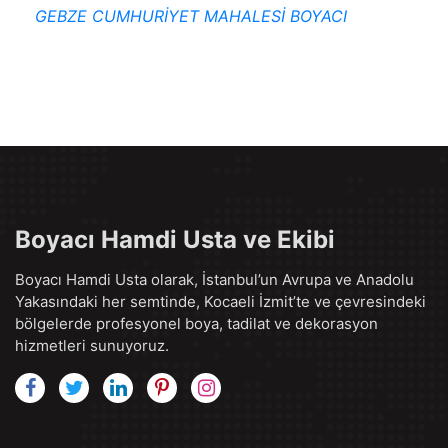
GEBZE CUMHURİYET MAHALESİ BOYACI
Boyacı Hamdi Usta ve Ekibi
Boyacı Hamdi Usta olarak, İstanbul’un Avrupa ve Anadolu
Yakasındaki her semtinde, Kocaeli İzmit’te ve çevresindeki
bölgelerde profesyonel boya, tadilat ve dekorasyon
hizmetleri sunuyoruz.