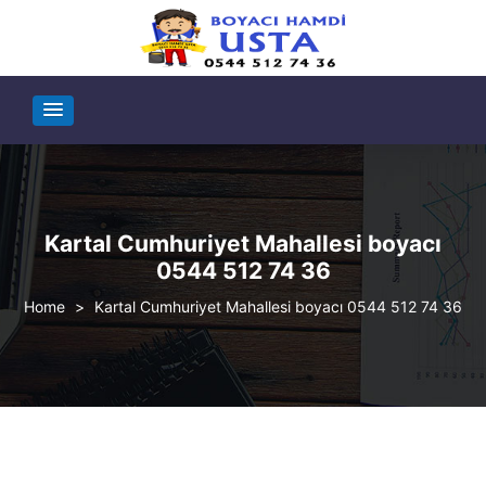
Kartal Cumhuriyet Mahallesi boyacı
0544 512 74 36
>
Kartal Cumhuriyet Mahallesi boyacı 0544 512 74 36