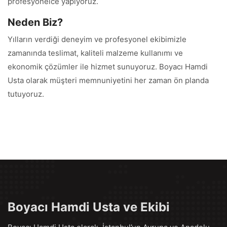
profesyonelce yapıyoruz.
Neden Biz?
Yılların verdiği deneyim ve profesyonel ekibimizle
zamanında teslimat, kaliteli malzeme kullanımı ve
ekonomik çözümler ile hizmet sunuyoruz. Boyacı Hamdi
Usta olarak müşteri memnuniyetini her zaman ön planda
tutuyoruz.
Boyacı Hamdi Usta ve Ekibi