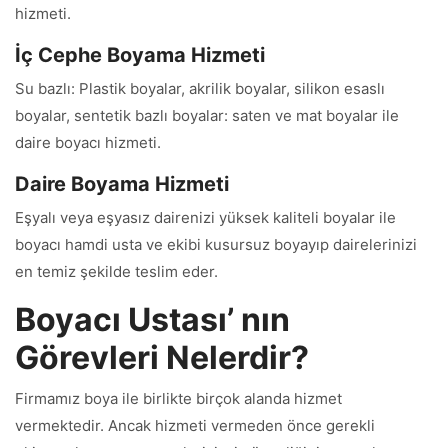
hizmeti.
İç Cephe Boyama Hizmeti
Su bazlı: Plastik boyalar, akrilik boyalar, silikon esaslı
boyalar, sentetik bazlı boyalar: saten ve mat boyalar ile
daire boyacı hizmeti.
Daire Boyama Hizmeti
Eşyalı veya eşyasız dairenizi yüksek kaliteli boyalar ile
boyacı hamdi usta ve ekibi kusursuz boyayıp dairelerinizi
en temiz şekilde teslim eder.
Boyacı Ustası’ nın
Görevleri Nelerdir?
Firmamız boya ile birlikte birçok alanda hizmet
vermektedir. Ancak hizmeti vermeden önce gerekli