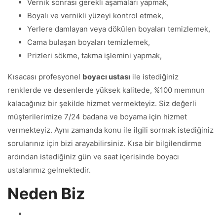
Vernik sonrası gerekli aşamaları yapmak,
Boyalı ve vernikli yüzeyi kontrol etmek,
Yerlere damlayan veya dökülen boyaları temizlemek,
Cama bulaşan boyaları temizlemek,
Prizleri sökme, takma işlemini yapmak,
Kısacası profesyonel
boyacı ustası
ile istediğiniz
renklerde ve desenlerde yüksek kalitede, %100 memnun
kalacağınız bir şekilde hizmet vermekteyiz. Siz değerli
müşterilerimize 7/24 badana ve boyama için hizmet
vermekteyiz. Aynı zamanda konu ile ilgili sormak istediğiniz
sorularınız için bizi arayabilirsiniz. Kısa bir bilgilendirme
ardından istediğiniz gün ve saat içerisinde boyacı
ustalarımız gelmektedir.
Neden Biz