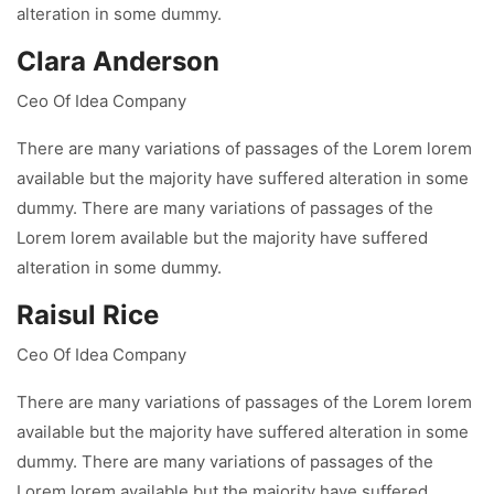
alteration in some dummy.
Clara Anderson
Ceo Of Idea Company
There are many variations of passages of the Lorem lorem
available but the majority have suffered alteration in some
dummy. There are many variations of passages of the
Lorem lorem available but the majority have suffered
alteration in some dummy.
Raisul Rice
Ceo Of Idea Company
There are many variations of passages of the Lorem lorem
available but the majority have suffered alteration in some
dummy. There are many variations of passages of the
Lorem lorem available but the majority have suffered