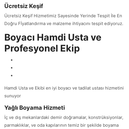
Ücretsiz Keşif
Ücretsiz Keşif Hizmetimiz Sayesinde Yerinde Tespit İle En
Doğru Fİyatlandırma ve malzeme ihtiyacını tespit ediyoruz.
Boyacı Hamdi Usta ve
Profesyonel Ekip
Hamdi Usta ve Ekibi en iyi boyacı ve tadilat ustası hizmetini
sunuyor
Yağlı Boyama Hizmeti
İç ve dış mekanlardaki demir doğramalar, konstrüksiyonlar,
parmaklıklar, ve oda kapılarının temiz bir şekilde boyama