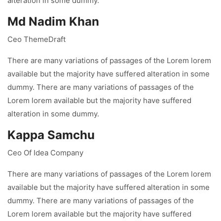
alteration in some dummy.
Md Nadim Khan
Ceo ThemeDraft
There are many variations of passages of the Lorem lorem
available but the majority have suffered alteration in some
dummy. There are many variations of passages of the
Lorem lorem available but the majority have suffered
alteration in some dummy.
Kappa Samchu
Ceo Of Idea Company
There are many variations of passages of the Lorem lorem
available but the majority have suffered alteration in some
dummy. There are many variations of passages of the
Lorem lorem available but the majority have suffered