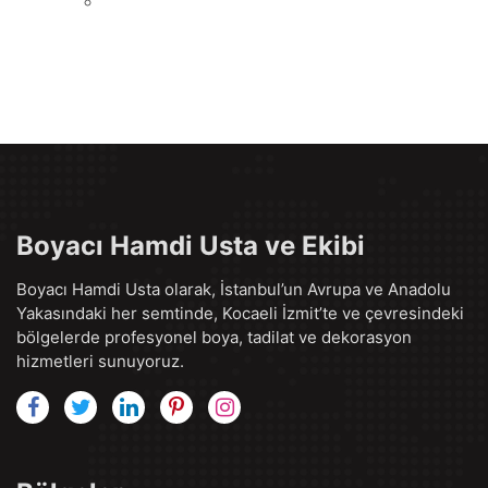
Boyacı Hamdi Usta ve Ekibi
Boyacı Hamdi Usta olarak, İstanbul’un Avrupa ve Anadolu
Yakasındaki her semtinde, Kocaeli İzmit’te ve çevresindeki
bölgelerde profesyonel boya, tadilat ve dekorasyon
hizmetleri sunuyoruz.