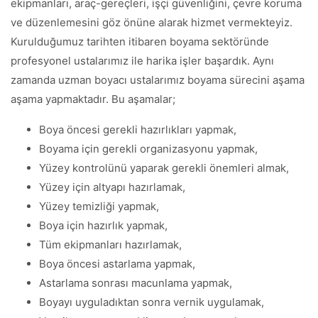
ekipmanları, araç-gereçleri, işçi güvenliğini, çevre koruma
ve düzenlemesini göz önüne alarak hizmet vermekteyiz.
Kurulduğumuz tarihten itibaren boyama sektöründe
profesyonel ustalarımız ile harika işler başardık. Aynı
zamanda uzman boyacı ustalarımız boyama sürecini aşama
aşama yapmaktadır. Bu aşamalar;
Boya öncesi gerekli hazırlıkları yapmak,
Boyama için gerekli organizasyonu yapmak,
Yüzey kontrolünü yaparak gerekli önemleri almak,
Yüzey için altyapı hazırlamak,
Yüzey temizliği yapmak,
Boya için hazırlık yapmak,
Tüm ekipmanları hazırlamak,
Boya öncesi astarlama yapmak,
Astarlama sonrası macunlama yapmak,
Boyayı uyguladıktan sonra vernik uygulamak,