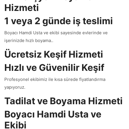
Hizmeti
1 veya 2 günde iş teslimi
Boyacı Hamdi Usta ve ekibi sayesinde evlerinde ve
işerinizde hızlı boyama..
Ücretsiz Keşif Hizmeti
Hızlı ve Güvenilir Keşif
Profesyonel ekibimiz ile kısa sürede fiyatlandırma
yapıyoruz.
Tadilat ve Boyama Hizmeti
Boyacı Hamdi Usta ve
Ekibi