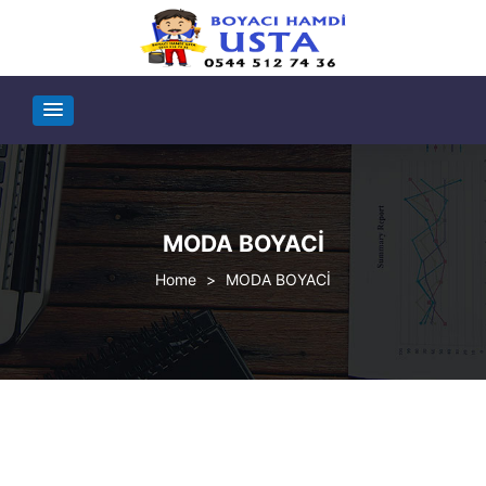
MODA BOYACİ
>
MODA BOYACİ