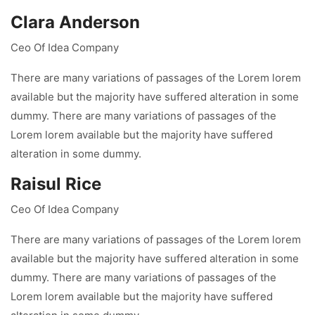
Clara Anderson
Ceo Of Idea Company
There are many variations of passages of the Lorem lorem
available but the majority have suffered alteration in some
dummy. There are many variations of passages of the
Lorem lorem available but the majority have suffered
alteration in some dummy.
Raisul Rice
Ceo Of Idea Company
There are many variations of passages of the Lorem lorem
available but the majority have suffered alteration in some
dummy. There are many variations of passages of the
Lorem lorem available but the majority have suffered