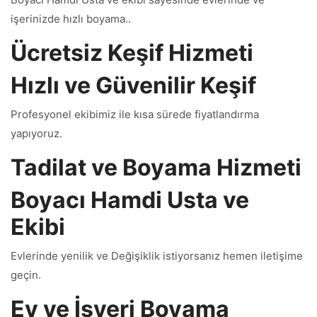
işerinizde hızlı boyama..
Ücretsiz Keşif Hizmeti
Hızlı ve Güvenilir Keşif
Profesyonel ekibimiz ile kısa sürede fiyatlandırma
yapıyoruz.
Tadilat ve Boyama Hizmeti
Boyacı Hamdi Usta ve
Ekibi
Evlerinde yenilik ve Değişiklik istiyorsanız hemen iletişime
geçin.
Ev ve İşyeri Boyama