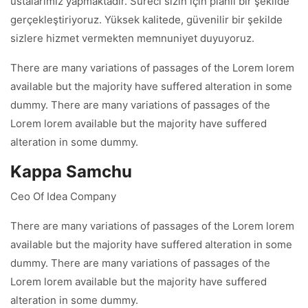
ustalarımız yapmaktadır. Süreci sizin için planlı bir şekilde
gerçekleştiriyoruz. Yüksek kalitede, güvenilir bir şekilde
sizlere hizmet vermekten memnuniyet duyuyoruz.
There are many variations of passages of the Lorem lorem
available but the majority have suffered alteration in some
dummy. There are many variations of passages of the
Lorem lorem available but the majority have suffered
alteration in some dummy.
Kappa Samchu
Ceo Of Idea Company
There are many variations of passages of the Lorem lorem
available but the majority have suffered alteration in some
dummy. There are many variations of passages of the
Lorem lorem available but the majority have suffered
alteration in some dummy.