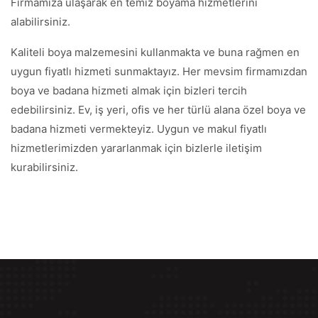
Firmamıza ulaşarak en temiz boyama hizmetlerini
alabilirsiniz.
Kaliteli boya malzemesini kullanmakta ve buna rağmen en
uygun fiyatlı hizmeti sunmaktayız. Her mevsim firmamızdan
boya ve badana hizmeti almak için bizleri tercih
edebilirsiniz. Ev, iş yeri, ofis ve her türlü alana özel boya ve
badana hizmeti vermekteyiz. Uygun ve makul fiyatlı
hizmetlerimizden yararlanmak için bizlerle iletişim
kurabilirsiniz.