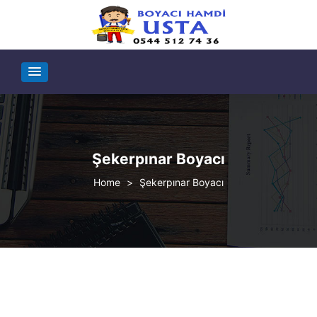
Şekerpınar Boyacı
>
Şekerpınar Boyacı