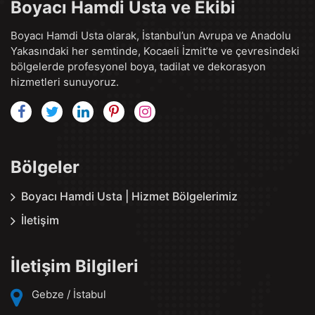
Boyacı Hamdi Usta ve Ekibi
Boyacı Hamdi Usta olarak, İstanbul’un Avrupa ve Anadolu
Yakasındaki her semtinde, Kocaeli İzmit’te ve çevresindeki
bölgelerde profesyonel boya, tadilat ve dekorasyon
hizmetleri sunuyoruz.
Bölgeler
Boyacı Hamdi Usta | Hizmet Bölgelerimiz
İletişim
İletişim Bilgileri
Gebze / İstabul