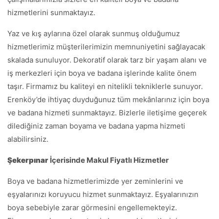
hizmetlerini sunmaktayız.
Yaz ve kış aylarına özel olarak sunmuş olduğumuz
hizmetlerimiz müşterilerimizin memnuniyetini sağlayacak
skalada sunuluyor. Dekoratif olarak tarz bir yaşam alanı ve
iş merkezleri için boya ve badana işlerinde kalite önem
taşır. Firmamız bu kaliteyi en nitelikli tekniklerle sunuyor.
Erenköy’de ihtiyaç duyduğunuz tüm mekânlarınız için boya
ve badana hizmeti sunmaktayız. Bizlerle iletişime geçerek
dilediğiniz zaman boyama ve badana yapma hizmeti
alabilirsiniz.
Şekerpınar
İçerisinde Makul Fiyatlı Hizmetler
Boya ve badana hizmetlerimizde yer zeminlerini ve
eşyalarınızı koruyucu hizmet sunmaktayız. Eşyalarınızın
boya sebebiyle zarar görmesini engellemekteyiz.