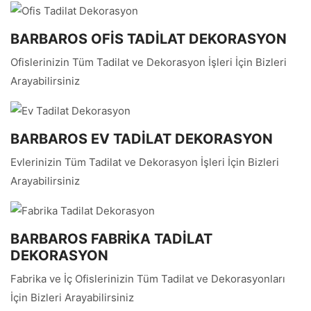
BARBAROS OFİS TADİLAT DEKORASYON
Ofislerinizin Tüm Tadilat ve Dekorasyon İşleri İçin Bizleri
Arayabilirsiniz
BARBAROS EV TADİLAT DEKORASYON
Evlerinizin Tüm Tadilat ve Dekorasyon İşleri İçin Bizleri
Arayabilirsiniz
BARBAROS FABRİKA TADİLAT
DEKORASYON
Fabrika ve İç Ofislerinizin Tüm Tadilat ve Dekorasyonları
İçin Bizleri Arayabilirsiniz