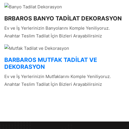
BRBAROS BANYO TADİLAT DEKORASYON
Ev ve İş Yerlerinizin Banyolarını Komple Yeniliyoruz.
Anahtar Teslim Tadilat İçin Bizleri Arayabilirsiniz
BARBAROS MUTFAK TADİLAT VE
DEKORASYON
Ev ve İş Yerlerinizin Mutfaklarını Komple Yeniliyoruz.
Anahtar Teslim Tadilat İçin Bizleri Arayabilirsiniz