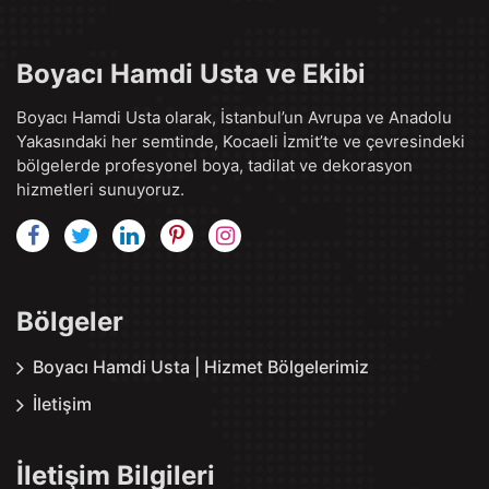
Boyacı Hamdi Usta ve Ekibi
Boyacı Hamdi Usta olarak, İstanbul’un Avrupa ve Anadolu
Yakasındaki her semtinde, Kocaeli İzmit’te ve çevresindeki
bölgelerde profesyonel boya, tadilat ve dekorasyon
hizmetleri sunuyoruz.
Bölgeler
Boyacı Hamdi Usta | Hizmet Bölgelerimiz
İletişim
İletişim Bilgileri