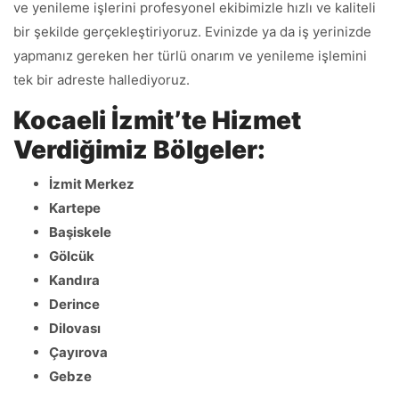
ve yenileme işlerini profesyonel ekibimizle hızlı ve kaliteli
bir şekilde gerçekleştiriyoruz. Evinizde ya da iş yerinizde
yapmanız gereken her türlü onarım ve yenileme işlemini
tek bir adreste hallediyoruz.
Kocaeli İzmit’te Hizmet
Verdiğimiz Bölgeler:
İzmit Merkez
Kartepe
Başiskele
Gölcük
Kandıra
Derince
Dilovası
Çayırova
Gebze