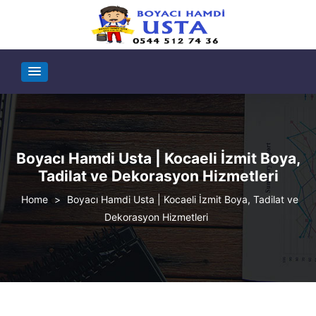
Boyacı Hamdi Usta | Kocaeli İzmit Boya,
Tadilat ve Dekorasyon Hizmetleri
>
Boyacı Hamdi Usta | Kocaeli İzmit Boya, Tadilat ve
Dekorasyon Hizmetleri