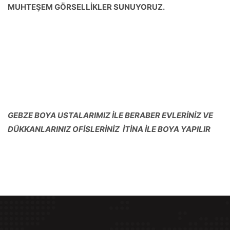
MUHTEŞEM GÖRSELLİKLER SUNUYORUZ.
GEBZE BOYA USTALARIMIZ İLE BERABER EVLERİNİZ VE
DÜKKANLARINIZ OFİSLERİNİZ İTİNA İLE BOYA YAPILIR