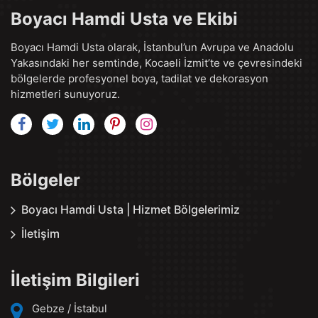
Boyacı Hamdi Usta ve Ekibi
Boyacı Hamdi Usta olarak, İstanbul’un Avrupa ve Anadolu
Yakasındaki her semtinde, Kocaeli İzmit’te ve çevresindeki
bölgelerde profesyonel boya, tadilat ve dekorasyon
hizmetleri sunuyoruz.
Bölgeler
Boyacı Hamdi Usta | Hizmet Bölgelerimiz
İletişim
İletişim Bilgileri
Gebze / İstabul