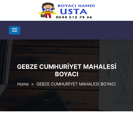
GEBZE CUMHURİYET MAHALESİ
BOYACI
>
GEBZE CUMHURİYET MAHALESİ BOYACI