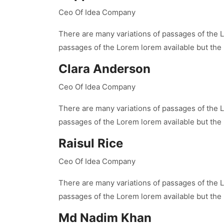
Ceo Of Idea Company
There are many variations of passages of the L
passages of the Lorem lorem available but the
Clara Anderson
Ceo Of Idea Company
There are many variations of passages of the L
passages of the Lorem lorem available but the
Raisul Rice
Ceo Of Idea Company
There are many variations of passages of the L
passages of the Lorem lorem available but the
Md Nadim Khan