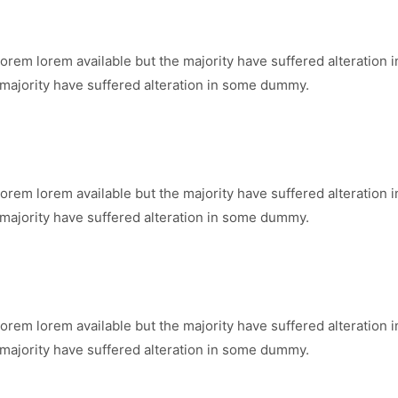
orem lorem available but the majority have suffered alteration
 majority have suffered alteration in some dummy.
orem lorem available but the majority have suffered alteration
 majority have suffered alteration in some dummy.
orem lorem available but the majority have suffered alteration
 majority have suffered alteration in some dummy.