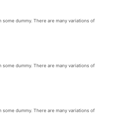
 in some dummy. There are many variations of
 in some dummy. There are many variations of
 in some dummy. There are many variations of