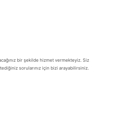
cağınız bir şekilde hizmet vermekteyiz. Siz
iğiniz sorularınız için bizi arayabilirsiniz.