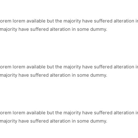
orem lorem available but the majority have suffered alteration
 majority have suffered alteration in some dummy.
orem lorem available but the majority have suffered alteration
 majority have suffered alteration in some dummy.
orem lorem available but the majority have suffered alteration
 majority have suffered alteration in some dummy.