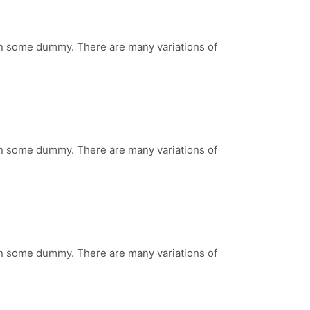
 in some dummy. There are many variations of
 in some dummy. There are many variations of
 in some dummy. There are many variations of