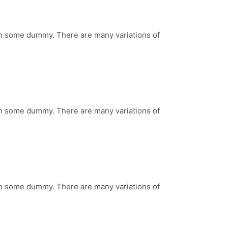
 in some dummy. There are many variations of
 in some dummy. There are many variations of
 in some dummy. There are many variations of