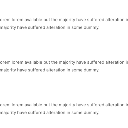
orem lorem available but the majority have suffered alteration
 majority have suffered alteration in some dummy.
orem lorem available but the majority have suffered alteration
 majority have suffered alteration in some dummy.
orem lorem available but the majority have suffered alteration
 majority have suffered alteration in some dummy.