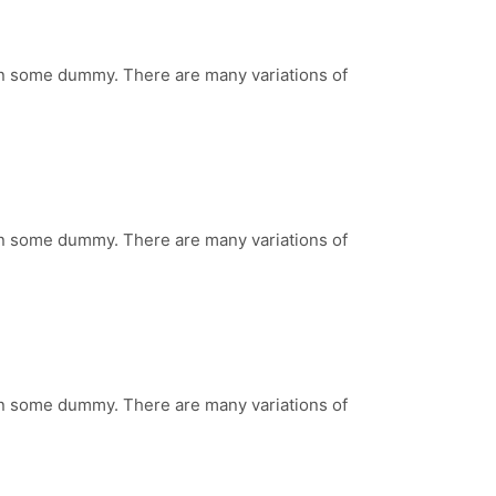
 in some dummy. There are many variations of
 in some dummy. There are many variations of
 in some dummy. There are many variations of