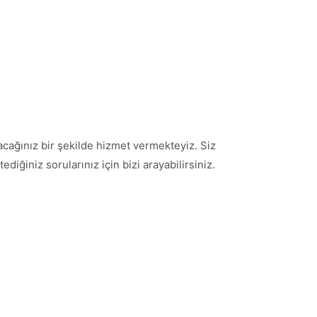
cağınız bir şekilde hizmet vermekteyiz. Siz
iğiniz sorularınız için bizi arayabilirsiniz.