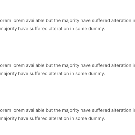
orem lorem available but the majority have suffered alteration
 majority have suffered alteration in some dummy.
orem lorem available but the majority have suffered alteration
 majority have suffered alteration in some dummy.
orem lorem available but the majority have suffered alteration
 majority have suffered alteration in some dummy.