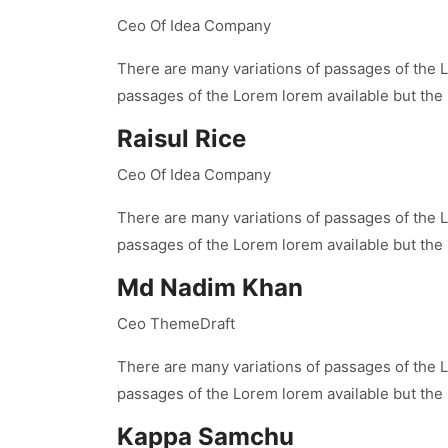
Ceo Of Idea Company
There are many variations of passages of the L
passages of the Lorem lorem available but the
Raisul Rice
Ceo Of Idea Company
There are many variations of passages of the L
passages of the Lorem lorem available but the
Md Nadim Khan
Ceo ThemeDraft
There are many variations of passages of the L
passages of the Lorem lorem available but the
Kappa Samchu