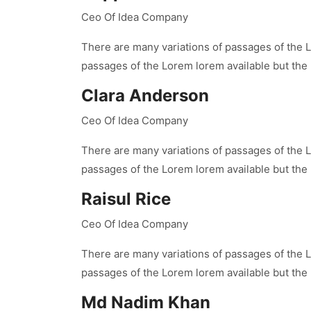
Ceo Of Idea Company
There are many variations of passages of the L
passages of the Lorem lorem available but the
Clara Anderson
Ceo Of Idea Company
There are many variations of passages of the L
passages of the Lorem lorem available but the
Raisul Rice
Ceo Of Idea Company
There are many variations of passages of the L
passages of the Lorem lorem available but the
Md Nadim Khan