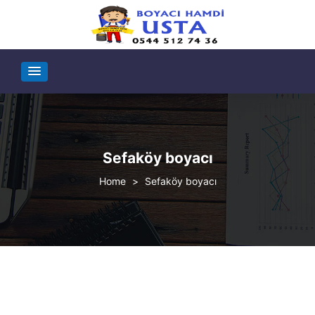
Sefaköy boyacı
>
Sefaköy boyacı