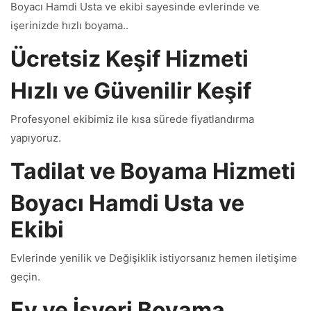
Boyacı Hamdi Usta ve ekibi sayesinde evlerinde ve
işerinizde hızlı boyama..
Ücretsiz Keşif Hizmeti
Hızlı ve Güvenilir Keşif
Profesyonel ekibimiz ile kısa sürede fiyatlandırma
yapıyoruz.
Tadilat ve Boyama Hizmeti
Boyacı Hamdi Usta ve
Ekibi
Evlerinde yenilik ve Değişiklik istiyorsanız hemen iletişime
geçin.
Ev ve İşyeri Boyama