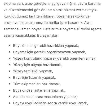
ekipmanları, araç-gereçleri, işçi güvenliğini, çevre koruma
ve düzenlemesini göz önüne alarak hizmet vermekteyiz.
Kurulduğumuz tarihten itibaren boyama sektöründe
profesyonel ustalarımız ile harika işler başardık. Aynı
zamanda uzman boyacı ustalarımız boyama sürecini aşama
aşama yapmaktadır. Bu aşamalar;
Boya öncesi gerekli hazırlıkları yapmak,
Boyama için gerekli organizasyonu yapmak,
Yüzey kontrolünü yaparak gerekli önemleri almak,
Yüzey için altyapı hazırlamak,
Yüzey temizliği yapmak,
Boya için hazırlık yapmak,
Tüm ekipmanları hazırlamak,
Boya öncesi astarlama yapmak,
Astarlama sonrası macunlama yapmak,
Boyayı uyguladıktan sonra vernik uygulamak,