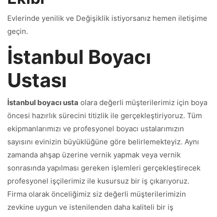
Evlerinde yenilik ve Değişiklik istiyorsanız hemen iletişime
geçin.
İstanbul Boyacı
Ustası
İstanbul boyacı usta
olara değerli müşterilerimiz için boya
öncesi hazırlık sürecini titizlik ile gerçekleştiriyoruz. Tüm
ekipmanlarımızı ve profesyonel boyacı ustalarımızın
sayısını evinizin büyüklüğüne göre belirlemekteyiz. Aynı
zamanda ahşap üzerine vernik yapmak veya vernik
sonrasında yapılması gereken işlemleri gerçekleştirecek
profesyonel işçilerimiz ile kusursuz bir iş çıkarıyoruz.
Firma olarak önceliğimiz siz değerli müşterilerimizin
zevkine uygun ve istenilenden daha kaliteli bir iş