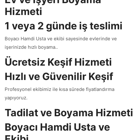
Hizmeti
1 veya 2 günde iş teslimi
Boyacı Hamdi Usta ve ekibi sayesinde evlerinde ve
işerinizde hızlı boyama..
Ücretsiz Keşif Hizmeti
Hızlı ve Güvenilir Keşif
Profesyonel ekibimiz ile kısa sürede fiyatlandırma
yapıyoruz.
Tadilat ve Boyama Hizmeti
Boyacı Hamdi Usta ve
Ekibi