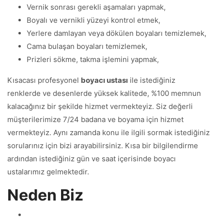
Vernik sonrası gerekli aşamaları yapmak,
Boyalı ve vernikli yüzeyi kontrol etmek,
Yerlere damlayan veya dökülen boyaları temizlemek,
Cama bulaşan boyaları temizlemek,
Prizleri sökme, takma işlemini yapmak,
Kısacası profesyonel
boyacı ustası
ile istediğiniz
renklerde ve desenlerde yüksek kalitede, %100 memnun
kalacağınız bir şekilde hizmet vermekteyiz. Siz değerli
müşterilerimize 7/24 badana ve boyama için hizmet
vermekteyiz. Aynı zamanda konu ile ilgili sormak istediğiniz
sorularınız için bizi arayabilirsiniz. Kısa bir bilgilendirme
ardından istediğiniz gün ve saat içerisinde boyacı
ustalarımız gelmektedir.
Neden Biz