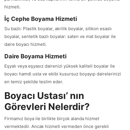
hizmeti.
İç Cephe Boyama Hizmeti
Su bazlı: Plastik boyalar, akrilik boyalar, silikon esaslı
boyalar, sentetik bazlı boyalar: saten ve mat boyalar ile
daire boyacı hizmeti.
Daire Boyama Hizmeti
Eşyalı veya eşyasız dairenizi yüksek kaliteli boyalar ile
boyacı hamdi usta ve ekibi kusursuz boyayıp dairelerinizi
en temiz şekilde teslim eder.
Boyacı Ustası’ nın
Görevleri Nelerdir?
Firmamız boya ile birlikte birçok alanda hizmet
vermektedir. Ancak hizmeti vermeden önce gerekli