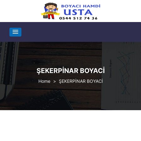
ŞEKERPİNAR BOYACİ
>
ŞEKERPİNAR BOYACİ