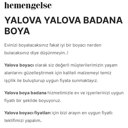
YALOVA YALOVA BADANA
BOYA
Evinizi boyatacaksınız fakat iyi bir boyacı nerden
bulacaksınız diye düşünmeyin..!
Yalova
boyacı
olarak siz değerli müşterilerimizin yaşam
alanlarını güzelleştirmek için kaliteli malzemeyi temiz
işçilik ile buluşturup uygun fiyata sunmaktayız.
Yalova boya badana
hizmetimizle ev ve işyerlerinizi uygun
fiyatlı bir şekilde boyuyoruz.
Yalova boyacı fiyatları
için bizi arayın en uygun fiyatlı
teklifimizi yapalım
.