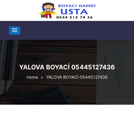
YALOVA BOYACİ 05445127436
>
YALOVA BOYACİ 05445127436