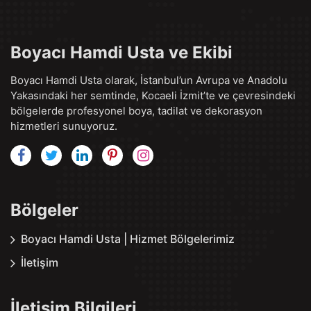
Boyacı Hamdi Usta ve Ekibi
Boyacı Hamdi Usta olarak, İstanbul’un Avrupa ve Anadolu
Yakasındaki her semtinde, Kocaeli İzmit’te ve çevresindeki
bölgelerde profesyonel boya, tadilat ve dekorasyon
hizmetleri sunuyoruz.
Bölgeler
Boyacı Hamdi Usta | Hizmet Bölgelerimiz
İletişim
İletişim Bilgileri