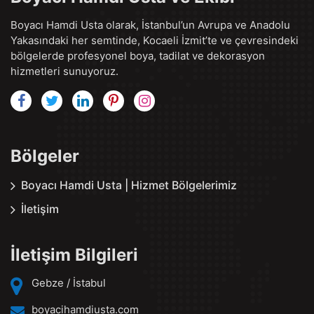
Boyacı Hamdi Usta olarak, İstanbul’un Avrupa ve Anadolu
Yakasındaki her semtinde, Kocaeli İzmit’te ve çevresindeki
bölgelerde profesyonel boya, tadilat ve dekorasyon
hizmetleri sunuyoruz.
Bölgeler
Boyacı Hamdi Usta | Hizmet Bölgelerimiz
İletişim
İletişim Bilgileri
Gebze / İstabul
boyacihamdiusta.com