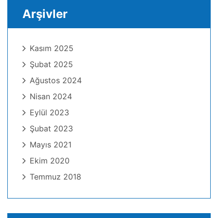
Arşivler
Kasım 2025
Şubat 2025
Ağustos 2024
Nisan 2024
Eylül 2023
Şubat 2023
Mayıs 2021
Ekim 2020
Temmuz 2018