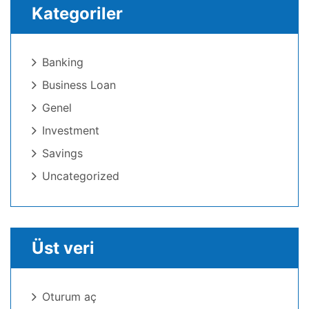
Kategoriler
Banking
Business Loan
Genel
Investment
Savings
Uncategorized
Üst veri
Oturum aç