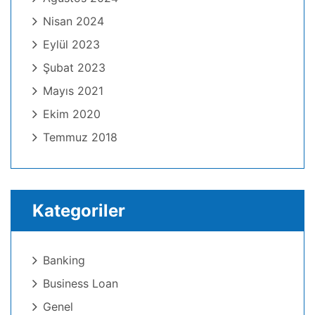
Nisan 2024
Eylül 2023
Şubat 2023
Mayıs 2021
Ekim 2020
Temmuz 2018
Kategoriler
Banking
Business Loan
Genel