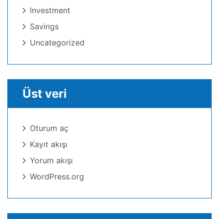
Investment
Savings
Uncategorized
Üst veri
Oturum aç
Kayıt akışı
Yorum akışı
WordPress.org