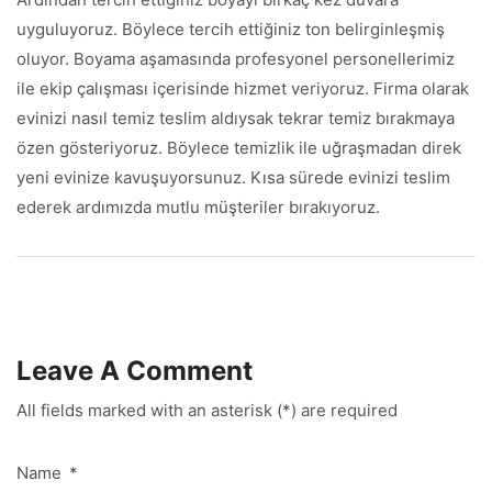
uyguluyoruz. Böylece tercih ettiğiniz ton belirginleşmiş
oluyor. Boyama aşamasında profesyonel personellerimiz
ile ekip çalışması içerisinde hizmet veriyoruz. Firma olarak
evinizi nasıl temiz teslim aldıysak tekrar temiz bırakmaya
özen gösteriyoruz. Böylece temizlik ile uğraşmadan direk
yeni evinize kavuşuyorsunuz. Kısa sürede evinizi teslim
ederek ardımızda mutlu müşteriler bırakıyoruz.
Leave A Comment
All fields marked with an asterisk (*) are required
Name
*