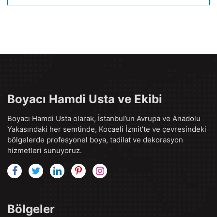
Boyacı Hamdi Usta ve Ekibi
Boyacı Hamdi Usta olarak, İstanbul’un Avrupa ve Anadolu
Yakasındaki her semtinde, Kocaeli İzmit’te ve çevresindeki
bölgelerde profesyonel boya, tadilat ve dekorasyon
hizmetleri sunuyoruz.
Bölgeler