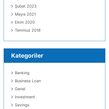
Şubat 2023
Mayıs 2021
Ekim 2020
Temmuz 2018
Kategoriler
Banking
Business Loan
Genel
Investment
Savings