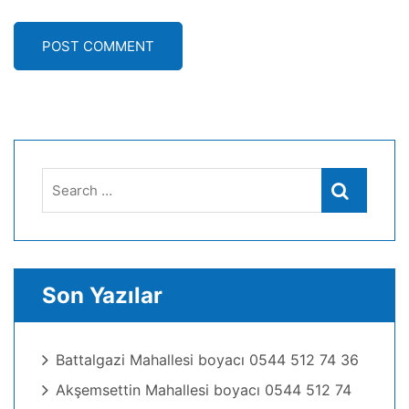
POST COMMENT
Search
Search
for:
Son Yazılar
Battalgazi Mahallesi boyacı 0544 512 74 36
Akşemsettin Mahallesi boyacı 0544 512 74