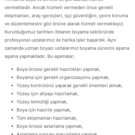
vermektedir. Ancak hizmeti vermeden önce gerekli
ekipmanları, araç-gereçleri, işçi güvenliğini, çevre koruma
ve düzenlemesini göz önüne alarak hizmet vermekteyiz.
Kurulduğumuz tarihten itibaren boyama sektöründe
profesyonel ustalarımız ile harika işler başardık. Aynı
zamanda uzman boyacı ustalarımız boyama sürecini aşama
aşama yapmaktadır. Bu aşamalar;
Boya öncesi gerekli hazırlıkları yapmak,
Boyama için gerekli organizasyonu yapmak,
Yüzey kontrolünü yaparak gerekli önemleri almak,
Yüzey için altyapı hazırlamak,
Yüzey temizliği yapmak,
Boya için hazırlık yapmak,
Tüm ekipmanları hazırlamak,
Boya öncesi astarlama yapmak,
Astarlama sonrası macunlama yapmak,