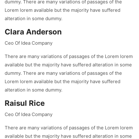
dummy. There are many variations of passages of the
Lorem lorem available but the majority have suffered
alteration in some dummy.
Clara Anderson
Ceo Of Idea Company
There are many variations of passages of the Lorem lorem
available but the majority have suffered alteration in some
dummy. There are many variations of passages of the
Lorem lorem available but the majority have suffered
alteration in some dummy.
Raisul Rice
Ceo Of Idea Company
There are many variations of passages of the Lorem lorem
available but the majority have suffered alteration in some