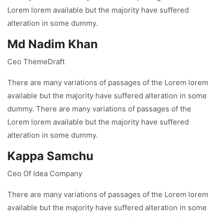
Lorem lorem available but the majority have suffered
alteration in some dummy.
Md Nadim Khan
Ceo ThemeDraft
There are many variations of passages of the Lorem lorem
available but the majority have suffered alteration in some
dummy. There are many variations of passages of the
Lorem lorem available but the majority have suffered
alteration in some dummy.
Kappa Samchu
Ceo Of Idea Company
There are many variations of passages of the Lorem lorem
available but the majority have suffered alteration in some