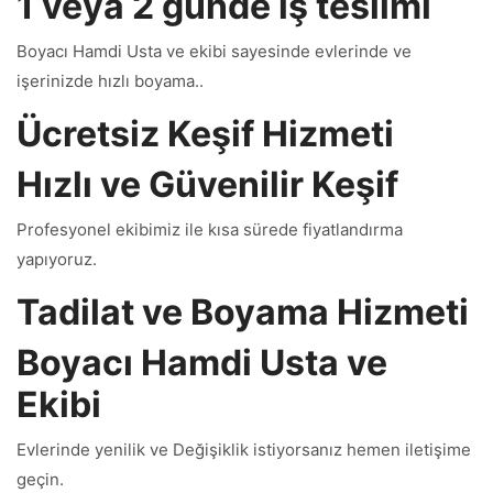
1 veya 2 günde iş teslimi
Boyacı Hamdi Usta ve ekibi sayesinde evlerinde ve
işerinizde hızlı boyama..
Ücretsiz Keşif Hizmeti
Hızlı ve Güvenilir Keşif
Profesyonel ekibimiz ile kısa sürede fiyatlandırma
yapıyoruz.
Tadilat ve Boyama Hizmeti
Boyacı Hamdi Usta ve
Ekibi
Evlerinde yenilik ve Değişiklik istiyorsanız hemen iletişime
geçin.