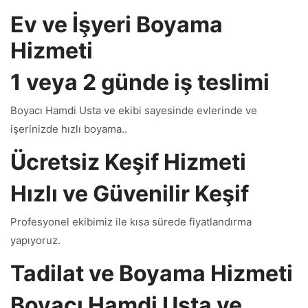
Ev ve İşyeri Boyama
Hizmeti
1 veya 2 günde iş teslimi
Boyacı Hamdi Usta ve ekibi sayesinde evlerinde ve
işerinizde hızlı boyama..
Ücretsiz Keşif Hizmeti
Hızlı ve Güvenilir Keşif
Profesyonel ekibimiz ile kısa sürede fiyatlandırma
yapıyoruz.
Tadilat ve Boyama Hizmeti
Boyacı Hamdi Usta ve