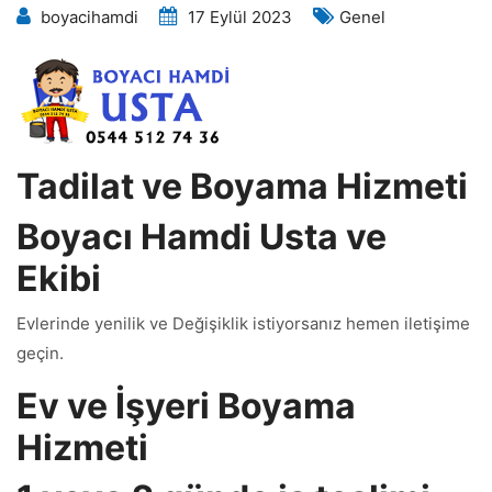
boyacihamdi
17 Eylül 2023
Genel
Tadilat ve Boyama Hizmeti
Boyacı Hamdi Usta ve
Ekibi
Evlerinde yenilik ve Değişiklik istiyorsanız hemen iletişime
geçin.
Ev ve İşyeri Boyama
Hizmeti