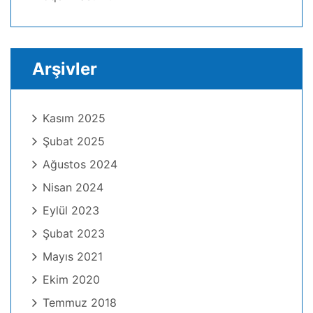
Arşivler
Kasım 2025
Şubat 2025
Ağustos 2024
Nisan 2024
Eylül 2023
Şubat 2023
Mayıs 2021
Ekim 2020
Temmuz 2018