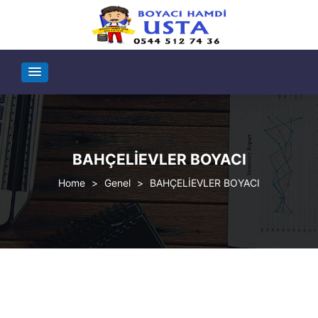
BAHÇELİEVLER BOYACI
>
Genel
>
BAHÇELİEVLER BOYACI