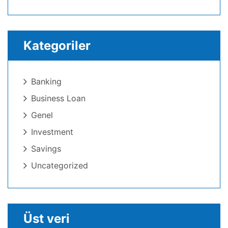
Kategoriler
Banking
Business Loan
Genel
Investment
Savings
Uncategorized
Üst veri