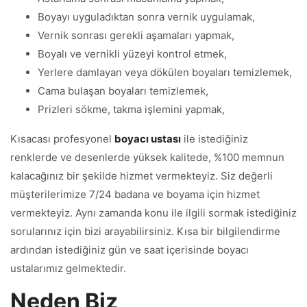
Boyayı uyguladıktan sonra vernik uygulamak,
Vernik sonrası gerekli aşamaları yapmak,
Boyalı ve vernikli yüzeyi kontrol etmek,
Yerlere damlayan veya dökülen boyaları temizlemek,
Cama bulaşan boyaları temizlemek,
Prizleri sökme, takma işlemini yapmak,
Kısacası profesyonel
boyacı ustası
ile istediğiniz
renklerde ve desenlerde yüksek kalitede, %100 memnun
kalacağınız bir şekilde hizmet vermekteyiz. Siz değerli
müşterilerimize 7/24 badana ve boyama için hizmet
vermekteyiz. Aynı zamanda konu ile ilgili sormak istediğiniz
sorularınız için bizi arayabilirsiniz. Kısa bir bilgilendirme
ardından istediğiniz gün ve saat içerisinde boyacı
ustalarımız gelmektedir.
Neden Biz