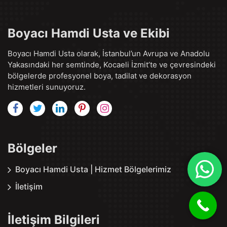
Boyacı Hamdi Usta ve Ekibi
Boyacı Hamdi Usta olarak, İstanbul’un Avrupa ve Anadolu
Yakasındaki her semtinde, Kocaeli İzmit’te ve çevresindeki
bölgelerde profesyonel boya, tadilat ve dekorasyon
hizmetleri sunuyoruz.
Bölgeler
Boyacı Hamdi Usta | Hizmet Bölgelerimiz
İletişim
İletişim Bilgileri