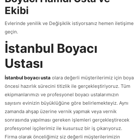
Ekibi
Evlerinde yenilik ve Değişiklik istiyorsanız hemen iletişime
geçin.
İstanbul Boyacı
Ustası
İstanbul boyacı usta
olara değerli müşterilerimiz için boya
öncesi hazırlık sürecini titizlik ile gerçekleştiriyoruz. Tüm
ekipmanlarımızı ve profesyonel boyacı ustalarımızın
sayısını evinizin büyüklüğüne göre belirlemekteyiz. Aynı
zamanda ahşap üzerine vernik yapmak veya vernik
sonrasında yapılması gereken işlemleri gerçekleştirecek
profesyonel işçilerimiz ile kusursuz bir iş çıkarıyoruz.
Firma olarak önceliğimiz siz değerli müşterilerimizin