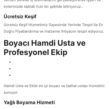
evlerinizde tadılatı hızlı bir şekilde bitiriyoruz..
Ücretsiz Keşif
Ücretsiz Keşif Hizmetimiz Sayesinde Yerinde Tespit İle En
Doğru Fİyatlandırma ve malzeme ihtiyacını tespit ediyoruz.
Boyacı Hamdi Usta ve
Profesyonel Ekip
Hamdi Usta ve Ekibi en iyi boyacı ve tadilat ustası hizmetini
sunuyor
Yağlı Boyama Hizmeti