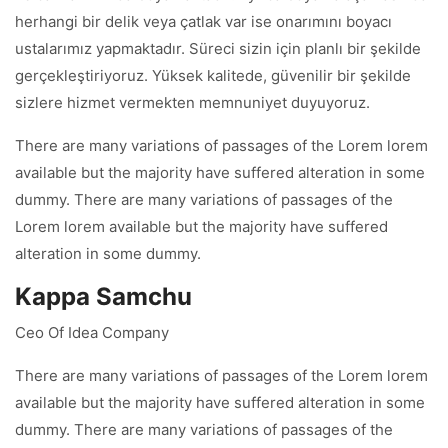
herhangi bir delik veya çatlak var ise onarımını boyacı
ustalarımız yapmaktadır. Süreci sizin için planlı bir şekilde
gerçekleştiriyoruz. Yüksek kalitede, güvenilir bir şekilde
sizlere hizmet vermekten memnuniyet duyuyoruz.
There are many variations of passages of the Lorem lorem
available but the majority have suffered alteration in some
dummy. There are many variations of passages of the
Lorem lorem available but the majority have suffered
alteration in some dummy.
Kappa Samchu
Ceo Of Idea Company
There are many variations of passages of the Lorem lorem
available but the majority have suffered alteration in some
dummy. There are many variations of passages of the