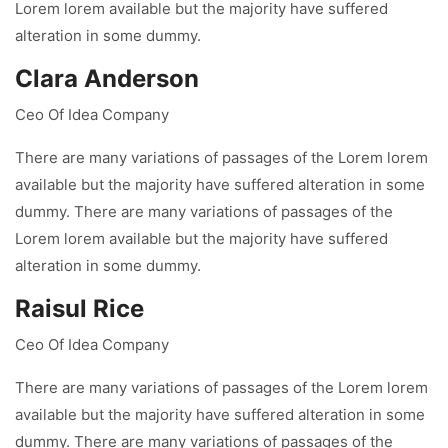
Lorem lorem available but the majority have suffered
alteration in some dummy.
Clara Anderson
Ceo Of Idea Company
There are many variations of passages of the Lorem lorem
available but the majority have suffered alteration in some
dummy. There are many variations of passages of the
Lorem lorem available but the majority have suffered
alteration in some dummy.
Raisul Rice
Ceo Of Idea Company
There are many variations of passages of the Lorem lorem
available but the majority have suffered alteration in some
dummy. There are many variations of passages of the