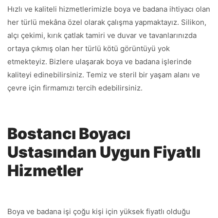
Hızlı ve kaliteli hizmetlerimizle boya ve badana ihtiyacı olan
her türlü mekâna özel olarak çalışma yapmaktayız. Silikon,
alçı çekimi, kırık çatlak tamiri ve duvar ve tavanlarınızda
ortaya çıkmış olan her türlü kötü görüntüyü yok
etmekteyiz. Bizlere ulaşarak boya ve badana işlerinde
kaliteyi edinebilirsiniz. Temiz ve steril bir yaşam alanı ve
çevre için firmamızı tercih edebilirsiniz.
Bostancı Boyacı
Ustasından Uygun Fiyatlı
Hizmetler
Boya ve badana işi çoğu kişi için yüksek fiyatlı olduğu