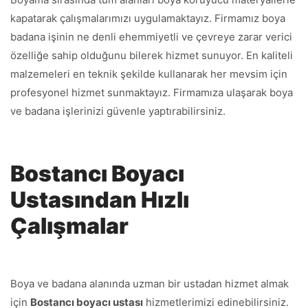
kapatarak çalışmalarımızı uygulamaktayız. Firmamız boya
badana işinin ne denli ehemmiyetli ve çevreye zarar verici
özelliğe sahip olduğunu bilerek hizmet sunuyor. En kaliteli
malzemeleri en teknik şekilde kullanarak her mevsim için
profesyonel hizmet sunmaktayız. Firmamıza ulaşarak boya
ve badana işlerinizi güvenle yaptırabilirsiniz.
Bostancı Boyacı
Ustasından Hızlı
Çalışmalar
Boya ve badana alanında uzman bir ustadan hizmet almak
için
Bostancı boyacı ustası
hizmetlerimizi edinebilirsiniz.