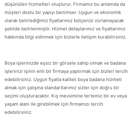
düşünülen hizmetleri oluşturur. Firmamız bu anlamda da
müşteri dostu bir yapıyı benimser. Uygun ve ekonomik
olarak belirlediğimiz fiyatlarımız bütçenizi zorlamayacak
şekilde belirlenmiştir. Hizmet detaylarımız ve fiyatlarımız
hakkında bilgi edinmek için bizlerle iletişim kurabilirsiniz.
Boya işlerinizde eşsiz bir görsele sahip olmak ve badana
işlerinizi işinin ehli bir firmaya yaptırmak için bizleri tercih
edebilirsiniz. Uygun fiyatla kaliteli boya badana hizmeti
almak için çalışma standartlarımız sizler için doğru bir
seçimi oluşturacaktır. Kış mevsimine tertemiz bir ev veya
yaşam alanı ile girebilmek için firmamızı tercih
edebilirsiniz.