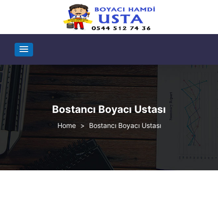
Bostancı Boyacı Ustası
>
Bostancı Boyacı Ustası