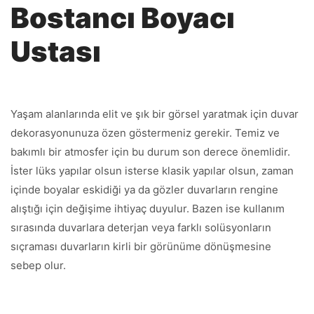
Bostancı Boyacı
Ustası
Yaşam alanlarında elit ve şık bir görsel yaratmak için duvar
dekorasyonunuza özen göstermeniz gerekir. Temiz ve
bakımlı bir atmosfer için bu durum son derece önemlidir.
İster lüks yapılar olsun isterse klasik yapılar olsun, zaman
içinde boyalar eskidiği ya da gözler duvarların rengine
alıştığı için değişime ihtiyaç duyulur. Bazen ise kullanım
sırasında duvarlara deterjan veya farklı solüsyonların
sıçraması duvarların kirli bir görünüme dönüşmesine
sebep olur.