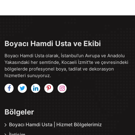
Boyacı Hamdi Usta ve Ekibi
Boyacı Hamdi Usta olarak, İstanbul’un Avrupa ve Anadolu
Yakasındaki her semtinde, Kocaeli İzmit’te ve çevresindeki
bölgelerde profesyonel boya, tadilat ve dekorasyon
hizmetleri sunuyoruz.
Bölgeler
Boyacı Hamdi Usta | Hizmet Bölgelerimiz
İletişim