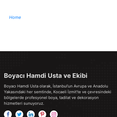
Home
Boyacı Hamdi Usta ve Ekibi
Boyacı Hamdi Usta olarak, İstanbul’un Avrupa ve Anadolu
Yakasındaki her semtinde, Kocaeli İzmit’te ve çevresindeki
bölgelerde profesyonel boya, tadilat ve dekorasyon
hizmetleri sunuyoruz.