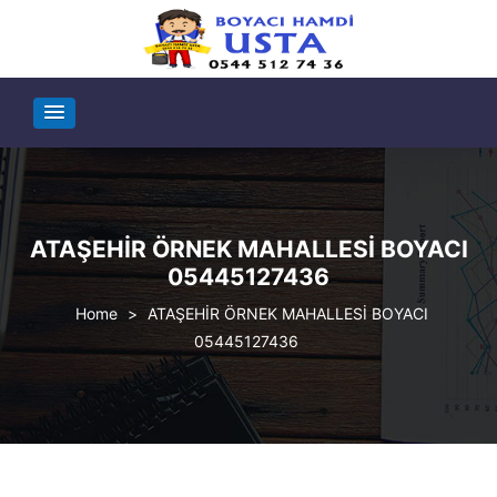
ATAŞEHİR ÖRNEK MAHALLESİ BOYACI
05445127436
>
ATAŞEHİR ÖRNEK MAHALLESİ BOYACI
05445127436