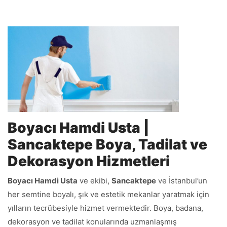
Boyacı Hamdi Usta |
Sancaktepe Boya, Tadilat ve
Dekorasyon Hizmetleri
Boyacı Hamdi Usta
ve ekibi,
Sancaktepe
ve İstanbul’un
her semtine boyalı, şık ve estetik mekanlar yaratmak için
yılların tecrübesiyle hizmet vermektedir. Boya, badana,
dekorasyon ve tadilat konularında uzmanlaşmış