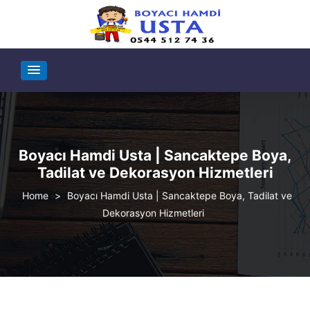
Boyacı Hamdi Usta | Sancaktepe Boya,
Tadilat ve Dekorasyon Hizmetleri
>
Boyacı Hamdi Usta | Sancaktepe Boya, Tadilat ve
Dekorasyon Hizmetleri