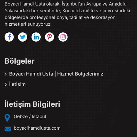
Boyacı Hamdi Usta olarak, İstanbul’un Avrupa ve Anadolu
Yakasındaki her semtinde, Kocaeli İzmit’te ve çevresindeki
bölgelerde profesyonel boya, tadilat ve dekorasyon
hizmetleri sunuyoruz.
Bölgeler
Boyacı Hamdi Usta | Hizmet Bölgelerimiz
İletişim
İletişim Bilgileri
Gebze / İstabul
boyacihamdiusta.com