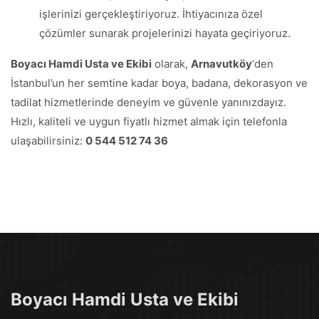
işlerinizi gerçekleştiriyoruz. İhtiyacınıza özel
çözümler sunarak projelerinizi hayata geçiriyoruz.
Boyacı Hamdi Usta ve Ekibi
olarak,
Arnavutköy
‘den
İstanbul’un her semtine kadar boya, badana, dekorasyon ve
tadilat hizmetlerinde deneyim ve güvenle yanınızdayız.
Hızlı, kaliteli ve uygun fiyatlı hizmet almak için telefonla
ulaşabilirsiniz:
0 544 512 74 36
Boyacı Hamdi Usta ve Ekibi