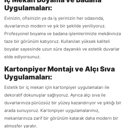
Uygulamaları:
Evinizin, ofisinizin ya da iş yerinizin her odasında,
duvarlarınızı modern ve şık bir şekilde yeniliyoruz.
Profesyonel boyama ve badana işlemlerimizle mekânınıza
taze bir görünüm katıyoruz. Kullanılan yüksek kaliteli
boyalar sayesinde uzun süre dayanıklı ve estetik duvarlar
elde ediyorsunuz.
Kartonpiyer Montajı ve Alçı Sıva
Uygulamaları:
Estetik bir iç mekan için kartonpiyer uygulamaları ile
dekoratif dokunuşlar sağlıyoruz. Ayrıca alçı sıva ile
duvarlarınıza pürüzsüz bir yüzey kazandırıyor ve şıklığı bir
arada sunuyoruz. Kartonpiyer uygulamalarımız,
mekanlarınıza zarif bir görünüm katarak daha modern bir
atmosfer yaratır.