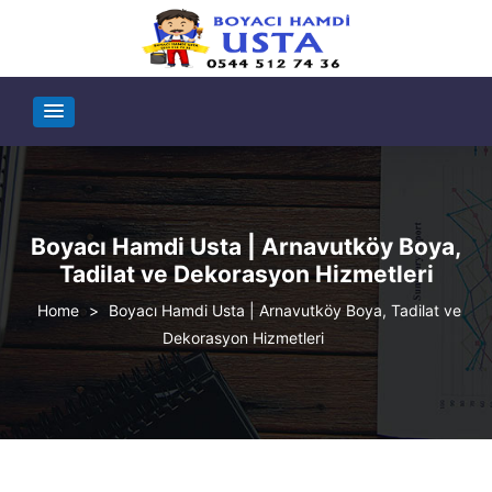
Boyacı Hamdi Usta | Arnavutköy Boya,
Tadilat ve Dekorasyon Hizmetleri
>
Boyacı Hamdi Usta | Arnavutköy Boya, Tadilat ve
Dekorasyon Hizmetleri