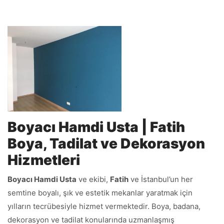
Boyacı Hamdi Usta | Fatih
Boya, Tadilat ve Dekorasyon
Hizmetleri
Boyacı Hamdi Usta
ve ekibi,
Fatih
ve İstanbul’un her
semtine boyalı, şık ve estetik mekanlar yaratmak için
yılların tecrübesiyle hizmet vermektedir. Boya, badana,
dekorasyon ve tadilat konularında uzmanlaşmış