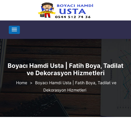
Boyacı Hamdi Usta | Fatih Boya, Tadilat
ve Dekorasyon Hizmetleri
>
Boyacı Hamdi Usta | Fatih Boya, Tadilat ve
Dekorasyon Hizmetleri