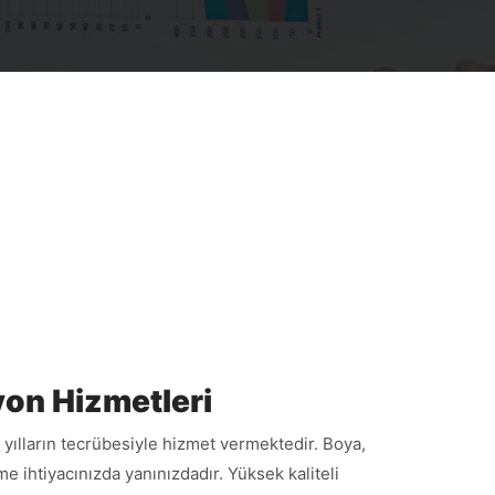
yon Hizmetleri
 yılların tecrübesiyle hizmet vermektedir. Boya,
 ihtiyacınızda yanınızdadır. Yüksek kaliteli