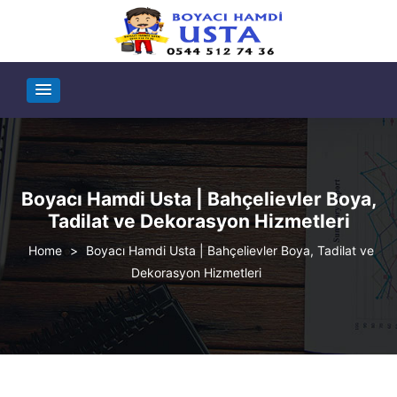
Boyacı Hamdi Usta | Bahçelievler Boya,
Tadilat ve Dekorasyon Hizmetleri
>
Boyacı Hamdi Usta | Bahçelievler Boya, Tadilat ve
Dekorasyon Hizmetleri