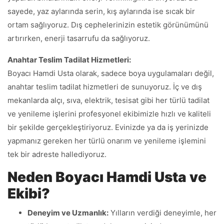
sayede, yaz aylarında serin, kış aylarında ise sıcak bir
ortam sağlıyoruz. Dış cephelerinizin estetik görünümünü
artırırken, enerji tasarrufu da sağlıyoruz.
Anahtar Teslim Tadilat Hizmetleri:
Boyacı Hamdi Usta olarak, sadece boya uygulamaları değil,
anahtar teslim tadilat hizmetleri de sunuyoruz. İç ve dış
mekanlarda alçı, sıva, elektrik, tesisat gibi her türlü tadilat
ve yenileme işlerini profesyonel ekibimizle hızlı ve kaliteli
bir şekilde gerçekleştiriyoruz. Evinizde ya da iş yerinizde
yapmanız gereken her türlü onarım ve yenileme işlemini
tek bir adreste hallediyoruz.
Neden Boyacı Hamdi Usta ve
Ekibi?
Deneyim ve Uzmanlık:
Yılların verdiği deneyimle, her