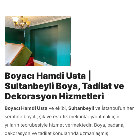
Boyacı Hamdi Usta |
Sultanbeyli Boya, Tadilat ve
Dekorasyon Hizmetleri
Boyacı Hamdi Usta
ve ekibi,
Sultanbeyli
ve İstanbul’un her
semtine boyalı, şık ve estetik mekanlar yaratmak için
yılların tecrübesiyle hizmet vermektedir. Boya, badana,
dekorasyon ve tadilat konularında uzmanlaşmış