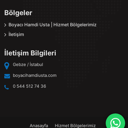
Bölgeler
Boyacı Hamdi Usta | Hizmet Bölgelerimiz
İletişim
İletişim Bilgileri
Gebze / İstabul
boyacihamdiusta.com
0 544 512 74 36
Anasayfa
Hizmet Bölgelerimiz