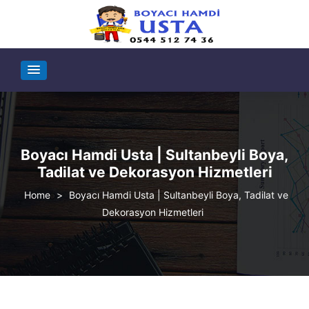
Boyacı Hamdi Usta | Sultanbeyli Boya,
Tadilat ve Dekorasyon Hizmetleri
>
Boyacı Hamdi Usta | Sultanbeyli Boya, Tadilat ve
Dekorasyon Hizmetleri