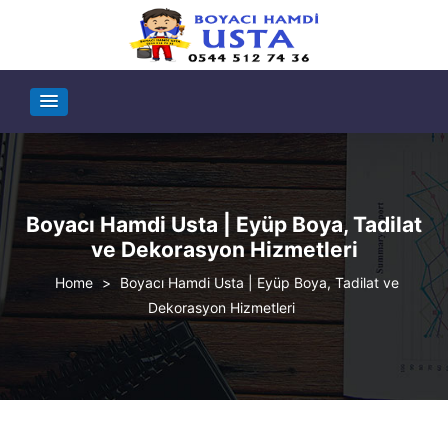
Boyacı Hamdi Usta | Eyüp Boya, Tadilat
ve Dekorasyon Hizmetleri
>
Boyacı Hamdi Usta | Eyüp Boya, Tadilat ve
Dekorasyon Hizmetleri