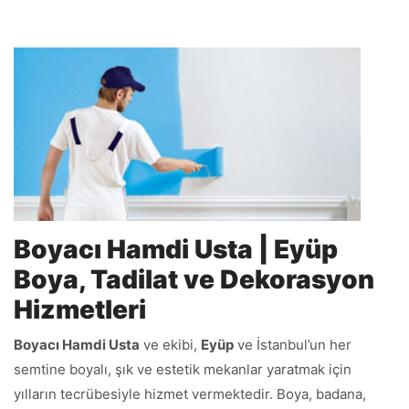
Boyacı Hamdi Usta | Eyüp
Boya, Tadilat ve Dekorasyon
Hizmetleri
Boyacı Hamdi Usta
ve ekibi,
Eyüp
ve İstanbul’un her
semtine boyalı, şık ve estetik mekanlar yaratmak için
yılların tecrübesiyle hizmet vermektedir. Boya, badana,