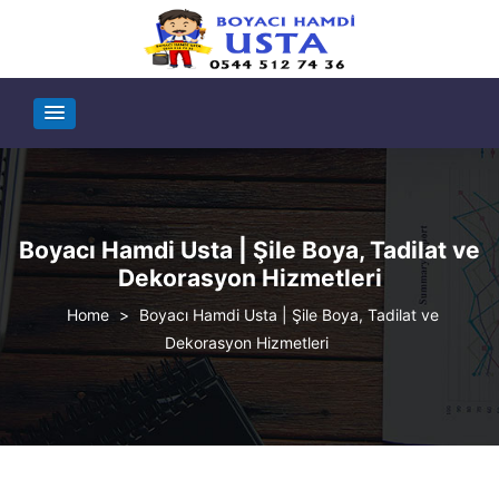
Boyacı Hamdi Usta | Şile Boya, Tadilat ve
Dekorasyon Hizmetleri
>
Boyacı Hamdi Usta | Şile Boya, Tadilat ve
Dekorasyon Hizmetleri