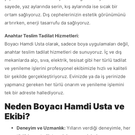
sayede, yaz aylarında serin, kış aylarında ise sıcak bir
ortam sağlıyoruz. Dış cephelerinizin estetik görünümünü
artırırken, enerji tasarrufu da sağlıyoruz.
Anahtar Teslim Tadilat Hizmetleri:
Boyacı Hamdi Usta olarak, sadece boya uygulamaları değil,
anahtar teslim tadilat hizmetleri de sunuyoruz. İç ve dış
mekanlarda alçı, sıva, elektrik, tesisat gibi her türlü tadilat
ve yenileme işlerini profesyonel ekibimizle hızlı ve kaliteli
bir şekilde gerçekleştiriyoruz. Evinizde ya da iş yerinizde
yapmanız gereken her türlü onarım ve yenileme işlemini
tek bir adreste hallediyoruz.
Neden Boyacı Hamdi Usta ve
Ekibi?
Deneyim ve Uzmanlık:
Yılların verdiği deneyimle, her