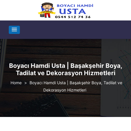
Boyacı Hamdi Usta | Başakşehir Boya,
Tadilat ve Dekorasyon Hizmetleri
>
Boyacı Hamdi Usta | Başakşehir Boya, Tadilat ve
Dekorasyon Hizmetleri