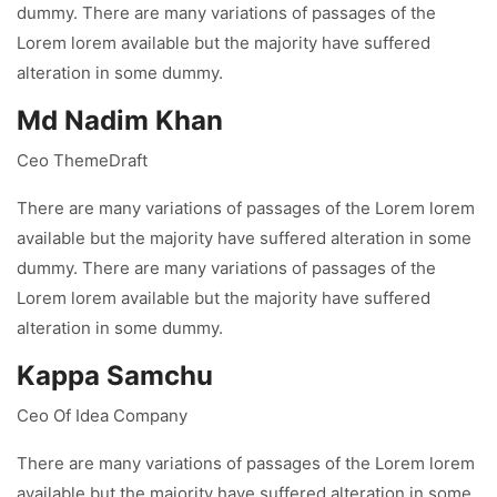
dummy. There are many variations of passages of the
Lorem lorem available but the majority have suffered
alteration in some dummy.
Md Nadim Khan
Ceo ThemeDraft
There are many variations of passages of the Lorem lorem
available but the majority have suffered alteration in some
dummy. There are many variations of passages of the
Lorem lorem available but the majority have suffered
alteration in some dummy.
Kappa Samchu
Ceo Of Idea Company
There are many variations of passages of the Lorem lorem
available but the majority have suffered alteration in some