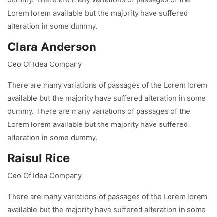
Lorem lorem available but the majority have suffered
alteration in some dummy.
Clara Anderson
Ceo Of Idea Company
There are many variations of passages of the Lorem lorem
available but the majority have suffered alteration in some
dummy. There are many variations of passages of the
Lorem lorem available but the majority have suffered
alteration in some dummy.
Raisul Rice
Ceo Of Idea Company
There are many variations of passages of the Lorem lorem
available but the majority have suffered alteration in some