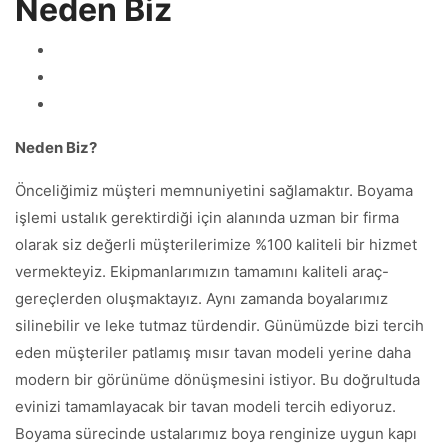
Neden Biz
Neden Biz?
Önceliğimiz müşteri memnuniyetini sağlamaktır. Boyama
işlemi ustalık gerektirdiği için alanında uzman bir firma
olarak siz değerli müşterilerimize %100 kaliteli bir hizmet
vermekteyiz. Ekipmanlarımızın tamamını kaliteli araç-
gereçlerden oluşmaktayız. Aynı zamanda boyalarımız
silinebilir ve leke tutmaz türdendir. Günümüzde bizi tercih
eden müşteriler patlamış mısır tavan modeli yerine daha
modern bir görünüme dönüşmesini istiyor. Bu doğrultuda
evinizi tamamlayacak bir tavan modeli tercih ediyoruz.
Boyama sürecinde ustalarımız boya renginize uygun kapı