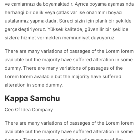
ve camlarınızı da boyamaktadır. Ayrıca boyama aşamasında
herhangi bir delik veya çatlak var ise onarımını boyacı
ustalarımız yapmaktadır. Süreci sizin için planlı bir şekilde
gerçekleştiriyoruz. Yüksek kalitede, güvenilir bir şekilde
sizlere hizmet vermekten memnuniyet duyuyoruz.
There are many variations of passages of the Lorem lorem
available but the majority have suffered alteration in some
dummy. There are many variations of passages of the
Lorem lorem available but the majority have suffered
alteration in some dummy.
Kappa Samchu
Ceo Of Idea Company
There are many variations of passages of the Lorem lorem
available but the majority have suffered alteration in some
dummy. There are many variations of passages of the