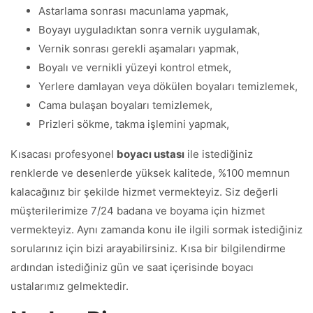
Astarlama sonrası macunlama yapmak,
Boyayı uyguladıktan sonra vernik uygulamak,
Vernik sonrası gerekli aşamaları yapmak,
Boyalı ve vernikli yüzeyi kontrol etmek,
Yerlere damlayan veya dökülen boyaları temizlemek,
Cama bulaşan boyaları temizlemek,
Prizleri sökme, takma işlemini yapmak,
Kısacası profesyonel
boyacı ustası
ile istediğiniz
renklerde ve desenlerde yüksek kalitede, %100 memnun
kalacağınız bir şekilde hizmet vermekteyiz. Siz değerli
müşterilerimize 7/24 badana ve boyama için hizmet
vermekteyiz. Aynı zamanda konu ile ilgili sormak istediğiniz
sorularınız için bizi arayabilirsiniz. Kısa bir bilgilendirme
ardından istediğiniz gün ve saat içerisinde boyacı
ustalarımız gelmektedir.