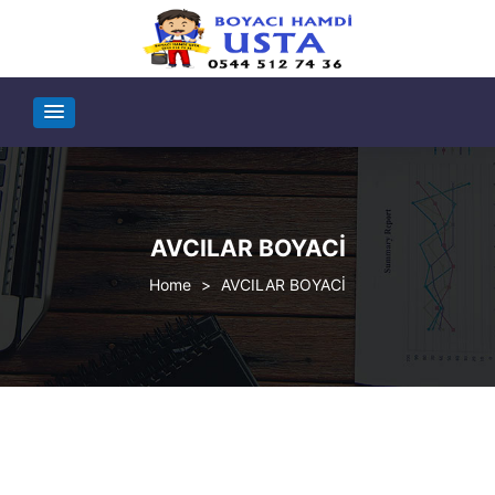
AVCILAR BOYACİ
>
AVCILAR BOYACİ