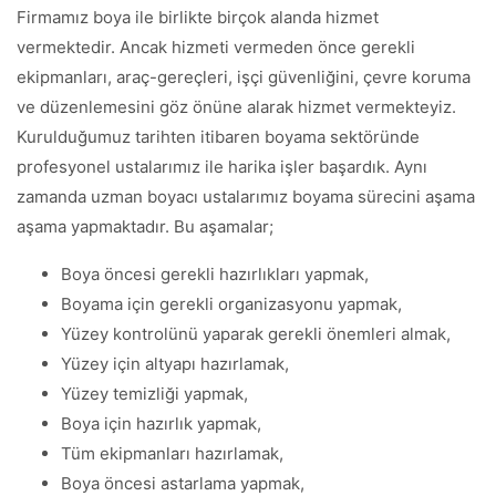
Firmamız boya ile birlikte birçok alanda hizmet
vermektedir. Ancak hizmeti vermeden önce gerekli
ekipmanları, araç-gereçleri, işçi güvenliğini, çevre koruma
ve düzenlemesini göz önüne alarak hizmet vermekteyiz.
Kurulduğumuz tarihten itibaren boyama sektöründe
profesyonel ustalarımız ile harika işler başardık. Aynı
zamanda uzman boyacı ustalarımız boyama sürecini aşama
aşama yapmaktadır. Bu aşamalar;
Boya öncesi gerekli hazırlıkları yapmak,
Boyama için gerekli organizasyonu yapmak,
Yüzey kontrolünü yaparak gerekli önemleri almak,
Yüzey için altyapı hazırlamak,
Yüzey temizliği yapmak,
Boya için hazırlık yapmak,
Tüm ekipmanları hazırlamak,
Boya öncesi astarlama yapmak,