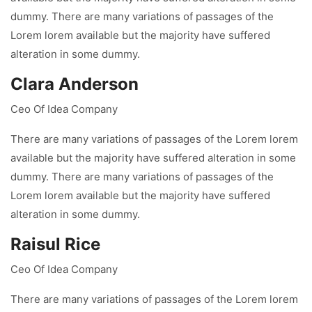
dummy. There are many variations of passages of the
Lorem lorem available but the majority have suffered
alteration in some dummy.
Clara Anderson
Ceo Of Idea Company
There are many variations of passages of the Lorem lorem
available but the majority have suffered alteration in some
dummy. There are many variations of passages of the
Lorem lorem available but the majority have suffered
alteration in some dummy.
Raisul Rice
Ceo Of Idea Company
There are many variations of passages of the Lorem lorem