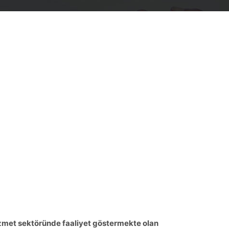
izmet sektöründe faaliyet göstermekte olan