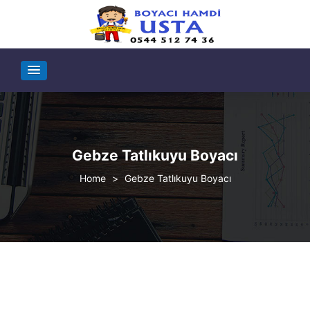
Gebze Tatlıkuyu Boyacı
>
Gebze Tatlıkuyu Boyacı