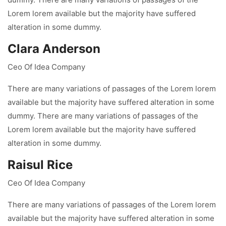
Lorem lorem available but the majority have suffered
alteration in some dummy.
Clara Anderson
Ceo Of Idea Company
There are many variations of passages of the Lorem lorem
available but the majority have suffered alteration in some
dummy. There are many variations of passages of the
Lorem lorem available but the majority have suffered
alteration in some dummy.
Raisul Rice
Ceo Of Idea Company
There are many variations of passages of the Lorem lorem
available but the majority have suffered alteration in some