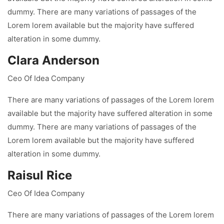
dummy. There are many variations of passages of the
Lorem lorem available but the majority have suffered
alteration in some dummy.
Clara Anderson
Ceo Of Idea Company
There are many variations of passages of the Lorem lorem
available but the majority have suffered alteration in some
dummy. There are many variations of passages of the
Lorem lorem available but the majority have suffered
alteration in some dummy.
Raisul Rice
Ceo Of Idea Company
There are many variations of passages of the Lorem lorem