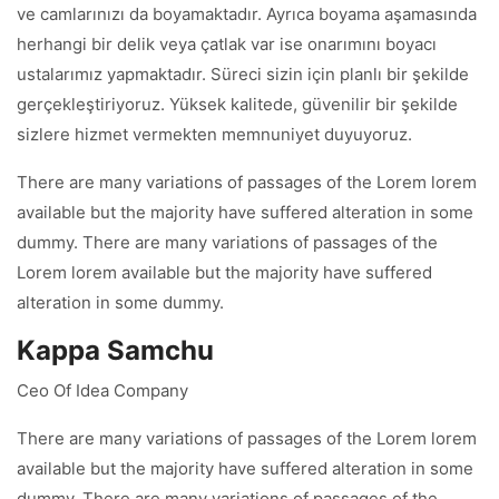
ve camlarınızı da boyamaktadır. Ayrıca boyama aşamasında
herhangi bir delik veya çatlak var ise onarımını boyacı
ustalarımız yapmaktadır. Süreci sizin için planlı bir şekilde
gerçekleştiriyoruz. Yüksek kalitede, güvenilir bir şekilde
sizlere hizmet vermekten memnuniyet duyuyoruz.
There are many variations of passages of the Lorem lorem
available but the majority have suffered alteration in some
dummy. There are many variations of passages of the
Lorem lorem available but the majority have suffered
alteration in some dummy.
Kappa Samchu
Ceo Of Idea Company
There are many variations of passages of the Lorem lorem
available but the majority have suffered alteration in some
dummy. There are many variations of passages of the