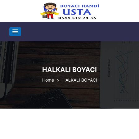
HALKALI BOYACI
>
HALKALI BOYACI