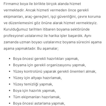
Firmamız boya ile birlikte birçok alanda hizmet
vermektedir. Ancak hizmeti vermeden önce gerekli
ekipmanları, araç-gereçleri, işçi güvenliğini, çevre koruma
ve düzenlemesini göz önüne alarak hizmet vermekteyiz.
Kurulduğumuz tarihten itibaren boyama sektöründe
profesyonel ustalarımız ile harika işler başardık. Aynı
zamanda uzman boyacı ustalarımız boyama sürecini aşama
aşama yapmaktadır. Bu aşamalar;
Boya öncesi gerekli hazırlıkları yapmak,
Boyama için gerekli organizasyonu yapmak,
Yüzey kontrolünü yaparak gerekli önemleri almak,
Yüzey için altyapı hazırlamak,
Yüzey temizliği yapmak,
Boya için hazırlık yapmak,
Tüm ekipmanları hazırlamak,
Boya öncesi astarlama yapmak,