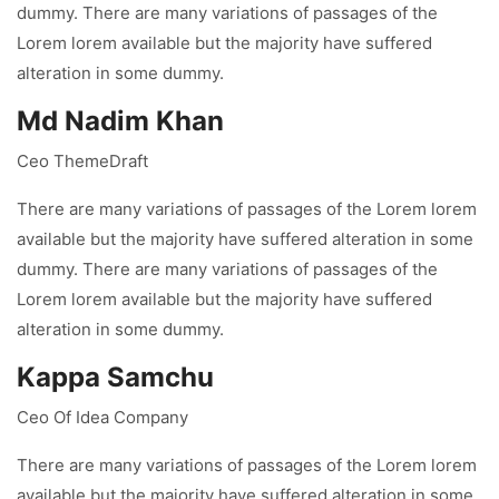
dummy. There are many variations of passages of the
Lorem lorem available but the majority have suffered
alteration in some dummy.
Md Nadim Khan
Ceo ThemeDraft
There are many variations of passages of the Lorem lorem
available but the majority have suffered alteration in some
dummy. There are many variations of passages of the
Lorem lorem available but the majority have suffered
alteration in some dummy.
Kappa Samchu
Ceo Of Idea Company
There are many variations of passages of the Lorem lorem
available but the majority have suffered alteration in some