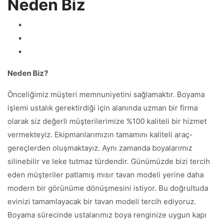
Neden Biz
Neden Biz?
Önceliğimiz müşteri memnuniyetini sağlamaktır. Boyama
işlemi ustalık gerektirdiği için alanında uzman bir firma
olarak siz değerli müşterilerimize %100 kaliteli bir hizmet
vermekteyiz. Ekipmanlarımızın tamamını kaliteli araç-
gereçlerden oluşmaktayız. Aynı zamanda boyalarımız
silinebilir ve leke tutmaz türdendir. Günümüzde bizi tercih
eden müşteriler patlamış mısır tavan modeli yerine daha
modern bir görünüme dönüşmesini istiyor. Bu doğrultuda
evinizi tamamlayacak bir tavan modeli tercih ediyoruz.
Boyama sürecinde ustalarımız boya renginize uygun kapı