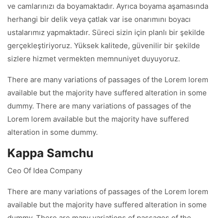
ve camlarınızı da boyamaktadır. Ayrıca boyama aşamasında
herhangi bir delik veya çatlak var ise onarımını boyacı
ustalarımız yapmaktadır. Süreci sizin için planlı bir şekilde
gerçekleştiriyoruz. Yüksek kalitede, güvenilir bir şekilde
sizlere hizmet vermekten memnuniyet duyuyoruz.
There are many variations of passages of the Lorem lorem
available but the majority have suffered alteration in some
dummy. There are many variations of passages of the
Lorem lorem available but the majority have suffered
alteration in some dummy.
Kappa Samchu
Ceo Of Idea Company
There are many variations of passages of the Lorem lorem
available but the majority have suffered alteration in some
dummy. There are many variations of passages of the