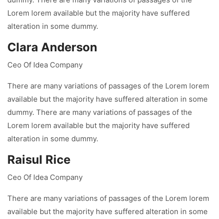
Lorem lorem available but the majority have suffered
alteration in some dummy.
Clara Anderson
Ceo Of Idea Company
There are many variations of passages of the Lorem lorem
available but the majority have suffered alteration in some
dummy. There are many variations of passages of the
Lorem lorem available but the majority have suffered
alteration in some dummy.
Raisul Rice
Ceo Of Idea Company
There are many variations of passages of the Lorem lorem
available but the majority have suffered alteration in some