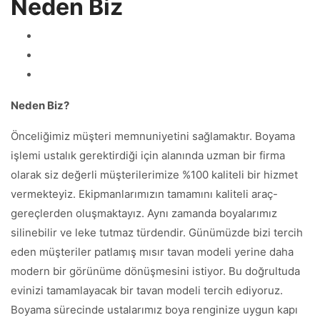
Neden Biz
Neden Biz?
Önceliğimiz müşteri memnuniyetini sağlamaktır. Boyama
işlemi ustalık gerektirdiği için alanında uzman bir firma
olarak siz değerli müşterilerimize %100 kaliteli bir hizmet
vermekteyiz. Ekipmanlarımızın tamamını kaliteli araç-
gereçlerden oluşmaktayız. Aynı zamanda boyalarımız
silinebilir ve leke tutmaz türdendir. Günümüzde bizi tercih
eden müşteriler patlamış mısır tavan modeli yerine daha
modern bir görünüme dönüşmesini istiyor. Bu doğrultuda
evinizi tamamlayacak bir tavan modeli tercih ediyoruz.
Boyama sürecinde ustalarımız boya renginize uygun kapı