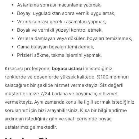
Astarlama sonrası macunlama yapmak,
Boyayı uyguladıktan sonra vernik uygulamak,
Vernik sonrası gerekli aşamaları yapmak,
Boyalı ve vernikli yüzeyi kontrol etmek,
Yerlere damlayan veya dökülen boyaları temizlemek,
Cama bulaşan boyaları temizlemek,
Prizleri sökme, takma işlemini yapmak,
Kısacası profesyonel
boyacı ustası
ile istediğiniz
renklerde ve desenlerde yüksek kalitede, %100 memnun
kalacağınız bir şekilde hizmet vermekteyiz. Siz değerli
müşterilerimize 7/24 badana ve boyama için hizmet
vermekteyiz. Aynı zamanda konu ile ilgili sormak istediğiniz
sorularınız için bizi arayabilirsiniz. Kısa bir bilgilendirme
ardından istediğiniz gün ve saat içerisinde boyacı
ustalarımız gelmektedir.