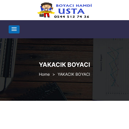
YAKACIK BOYACI
>
YAKACIK BOYACI