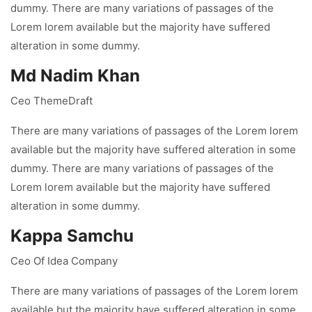
dummy. There are many variations of passages of the
Lorem lorem available but the majority have suffered
alteration in some dummy.
Md Nadim Khan
Ceo ThemeDraft
There are many variations of passages of the Lorem lorem
available but the majority have suffered alteration in some
dummy. There are many variations of passages of the
Lorem lorem available but the majority have suffered
alteration in some dummy.
Kappa Samchu
Ceo Of Idea Company
There are many variations of passages of the Lorem lorem
available but the majority have suffered alteration in some