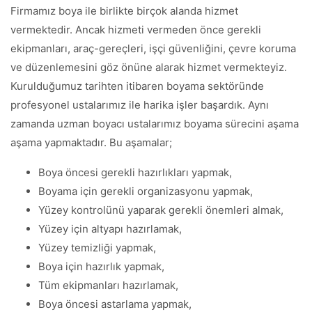
Firmamız boya ile birlikte birçok alanda hizmet
vermektedir. Ancak hizmeti vermeden önce gerekli
ekipmanları, araç-gereçleri, işçi güvenliğini, çevre koruma
ve düzenlemesini göz önüne alarak hizmet vermekteyiz.
Kurulduğumuz tarihten itibaren boyama sektöründe
profesyonel ustalarımız ile harika işler başardık. Aynı
zamanda uzman boyacı ustalarımız boyama sürecini aşama
aşama yapmaktadır. Bu aşamalar;
Boya öncesi gerekli hazırlıkları yapmak,
Boyama için gerekli organizasyonu yapmak,
Yüzey kontrolünü yaparak gerekli önemleri almak,
Yüzey için altyapı hazırlamak,
Yüzey temizliği yapmak,
Boya için hazırlık yapmak,
Tüm ekipmanları hazırlamak,
Boya öncesi astarlama yapmak,