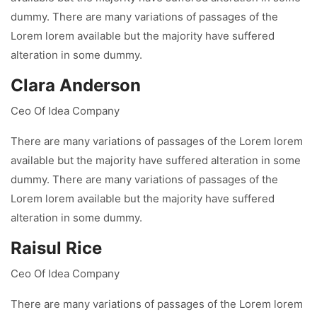
dummy. There are many variations of passages of the
Lorem lorem available but the majority have suffered
alteration in some dummy.
Clara Anderson
Ceo Of Idea Company
There are many variations of passages of the Lorem lorem
available but the majority have suffered alteration in some
dummy. There are many variations of passages of the
Lorem lorem available but the majority have suffered
alteration in some dummy.
Raisul Rice
Ceo Of Idea Company
There are many variations of passages of the Lorem lorem