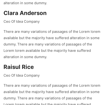
alteration in some dummy.
Clara Anderson
Ceo Of Idea Company
There are many variations of passages of the Lorem lorem
available but the majority have suffered alteration in some
dummy. There are many variations of passages of the
Lorem lorem available but the majority have suffered
alteration in some dummy.
Raisul Rice
Ceo Of Idea Company
There are many variations of passages of the Lorem lorem
available but the majority have suffered alteration in some
dummy. There are many variations of passages of the
Lorem lorem available but the majority have suffered