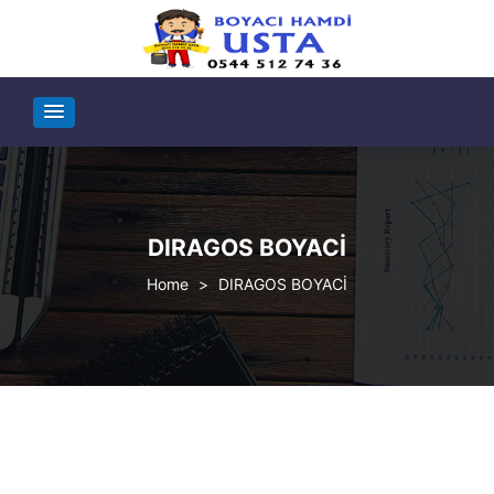
DIRAGOS BOYACİ
>
DIRAGOS BOYACİ