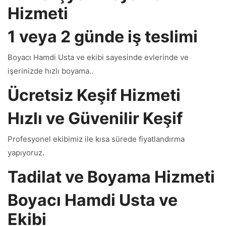
Hizmeti
1 veya 2 günde iş teslimi
Boyacı Hamdi Usta ve ekibi sayesinde evlerinde ve
işerinizde hızlı boyama..
Ücretsiz Keşif Hizmeti
Hızlı ve Güvenilir Keşif
Profesyonel ekibimiz ile kısa sürede fiyatlandırma
yapıyoruz.
Tadilat ve Boyama Hizmeti
Boyacı Hamdi Usta ve
Ekibi