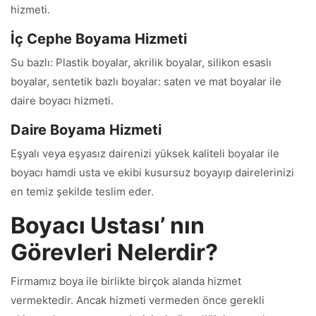
hizmeti.
İç Cephe Boyama Hizmeti
Su bazlı: Plastik boyalar, akrilik boyalar, silikon esaslı
boyalar, sentetik bazlı boyalar: saten ve mat boyalar ile
daire boyacı hizmeti.
Daire Boyama Hizmeti
Eşyalı veya eşyasız dairenizi yüksek kaliteli boyalar ile
boyacı hamdi usta ve ekibi kusursuz boyayıp dairelerinizi
en temiz şekilde teslim eder.
Boyacı Ustası’ nın
Görevleri Nelerdir?
Firmamız boya ile birlikte birçok alanda hizmet
vermektedir. Ancak hizmeti vermeden önce gerekli