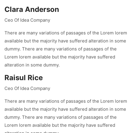
Clara Anderson
Ceo Of Idea Company
There are many variations of passages of the Lorem lorem
available but the majority have suffered alteration in some
dummy. There are many variations of passages of the
Lorem lorem available but the majority have suffered
alteration in some dummy.
Raisul Rice
Ceo Of Idea Company
There are many variations of passages of the Lorem lorem
available but the majority have suffered alteration in some
dummy. There are many variations of passages of the
Lorem lorem available but the majority have suffered