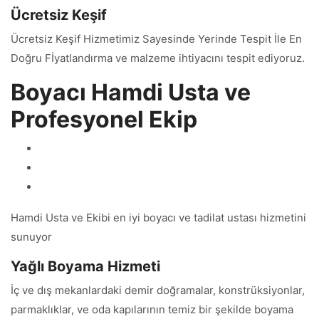
Ücretsiz Keşif
Ücretsiz Keşif Hizmetimiz Sayesinde Yerinde Tespit İle En
Doğru Fİyatlandırma ve malzeme ihtiyacını tespit ediyoruz.
Boyacı Hamdi Usta ve
Profesyonel Ekip
Hamdi Usta ve Ekibi en iyi boyacı ve tadilat ustası hizmetini
sunuyor
Yağlı Boyama Hizmeti
İç ve dış mekanlardaki demir doğramalar, konstrüksiyonlar,
parmaklıklar, ve oda kapılarının temiz bir şekilde boyama