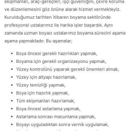
ekipmanları, araç-gereçleri, işçi güvenliğini, çevre koruma
ve düzenlemesini göz önüne alarak hizmet vermekteyiz.
Kurulduğumuz tarihten itibaren boyama sektöründe
profesyonel ustalarımız ile harika işler başardık. Aynı
zamanda uzman boyacı ustalarımız boyama sürecini aşama
aşama yapmaktadır. Bu aşamalar;
Boya öncesi gerekli hazırlıkları yapmak,
Boyama için gerekli organizasyonu yapmak,
Yüzey kontrolünü yaparak gerekli önemleri almak,
Yüzey için altyapı hazırlamak,
Yüzey temizliği yapmak,
Boya için hazırlık yapmak,
Tüm ekipmanları hazırlamak,
Boya öncesi astarlama yapmak,
Astarlama sonrası macunlama yapmak,
Boyayı uyguladıktan sonra vernik uygulamak,