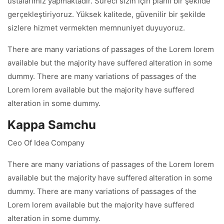
ustalarımız yapmaktadır. Süreci sizin için planlı bir şekilde
gerçekleştiriyoruz. Yüksek kalitede, güvenilir bir şekilde
sizlere hizmet vermekten memnuniyet duyuyoruz.
There are many variations of passages of the Lorem lorem
available but the majority have suffered alteration in some
dummy. There are many variations of passages of the
Lorem lorem available but the majority have suffered
alteration in some dummy.
Kappa Samchu
Ceo Of Idea Company
There are many variations of passages of the Lorem lorem
available but the majority have suffered alteration in some
dummy. There are many variations of passages of the
Lorem lorem available but the majority have suffered
alteration in some dummy.