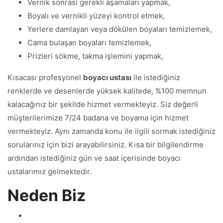
Vernik sonrası gerekli aşamaları yapmak,
Boyalı ve vernikli yüzeyi kontrol etmek,
Yerlere damlayan veya dökülen boyaları temizlemek,
Cama bulaşan boyaları temizlemek,
Prizleri sökme, takma işlemini yapmak,
Kısacası profesyonel
boyacı ustası
ile istediğiniz
renklerde ve desenlerde yüksek kalitede, %100 memnun
kalacağınız bir şekilde hizmet vermekteyiz. Siz değerli
müşterilerimize 7/24 badana ve boyama için hizmet
vermekteyiz. Aynı zamanda konu ile ilgili sormak istediğiniz
sorularınız için bizi arayabilirsiniz. Kısa bir bilgilendirme
ardından istediğiniz gün ve saat içerisinde boyacı
ustalarımız gelmektedir.
Neden Biz