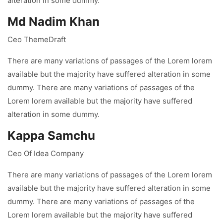
alteration in some dummy.
Md Nadim Khan
Ceo ThemeDraft
There are many variations of passages of the Lorem lorem
available but the majority have suffered alteration in some
dummy. There are many variations of passages of the
Lorem lorem available but the majority have suffered
alteration in some dummy.
Kappa Samchu
Ceo Of Idea Company
There are many variations of passages of the Lorem lorem
available but the majority have suffered alteration in some
dummy. There are many variations of passages of the
Lorem lorem available but the majority have suffered