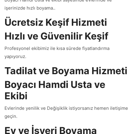
işerinizde hızlı boyama..
Ücretsiz Keşif Hizmeti
Hızlı ve Güvenilir Keşif
Profesyonel ekibimiz ile kısa sürede fiyatlandırma
yapıyoruz.
Tadilat ve Boyama Hizmeti
Boyacı Hamdi Usta ve
Ekibi
Evlerinde yenilik ve Değişiklik istiyorsanız hemen iletişime
geçin.
Ev ve İşyeri Boyama