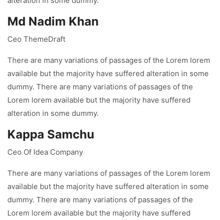
alteration in some dummy.
Md Nadim Khan
Ceo ThemeDraft
There are many variations of passages of the Lorem lorem
available but the majority have suffered alteration in some
dummy. There are many variations of passages of the
Lorem lorem available but the majority have suffered
alteration in some dummy.
Kappa Samchu
Ceo Of Idea Company
There are many variations of passages of the Lorem lorem
available but the majority have suffered alteration in some
dummy. There are many variations of passages of the
Lorem lorem available but the majority have suffered