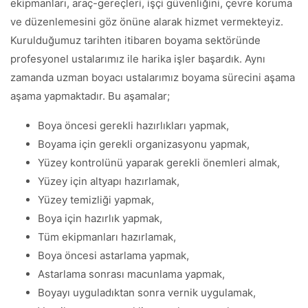
ekipmanları, araç-gereçleri, işçi güvenliğini, çevre koruma
ve düzenlemesini göz önüne alarak hizmet vermekteyiz.
Kurulduğumuz tarihten itibaren boyama sektöründe
profesyonel ustalarımız ile harika işler başardık. Aynı
zamanda uzman boyacı ustalarımız boyama sürecini aşama
aşama yapmaktadır. Bu aşamalar;
Boya öncesi gerekli hazırlıkları yapmak,
Boyama için gerekli organizasyonu yapmak,
Yüzey kontrolünü yaparak gerekli önemleri almak,
Yüzey için altyapı hazırlamak,
Yüzey temizliği yapmak,
Boya için hazırlık yapmak,
Tüm ekipmanları hazırlamak,
Boya öncesi astarlama yapmak,
Astarlama sonrası macunlama yapmak,
Boyayı uyguladıktan sonra vernik uygulamak,