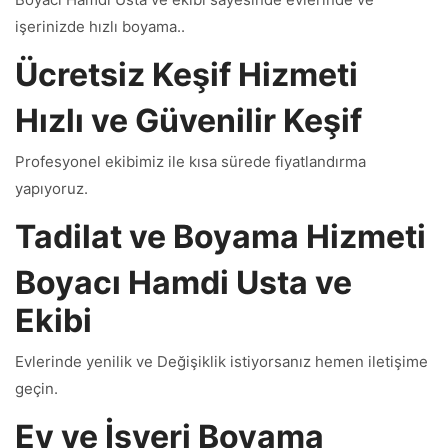
işerinizde hızlı boyama..
Ücretsiz Keşif Hizmeti
Hızlı ve Güvenilir Keşif
Profesyonel ekibimiz ile kısa sürede fiyatlandırma
yapıyoruz.
Tadilat ve Boyama Hizmeti
Boyacı Hamdi Usta ve
Ekibi
Evlerinde yenilik ve Değişiklik istiyorsanız hemen iletişime
geçin.
Ev ve İşyeri Boyama