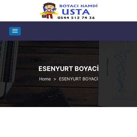
ESENYURT BOYACİ
>
ESENYURT BOYACİ