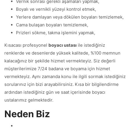
Vernik sonrası gerekli aşamaları yapmak,
Boyalı ve vernikli yüzeyi kontrol etmek,
Yerlere damlayan veya dökülen boyaları temizlemek,
Cama bulaşan boyaları temizlemek,
Prizleri sökme, takma işlemini yapmak,
Kısacası profesyonel
boyacı ustası
ile istediğiniz
renklerde ve desenlerde yüksek kalitede, %100 memnun
kalacağınız bir şekilde hizmet vermekteyiz. Siz değerli
müşterilerimize 7/24 badana ve boyama için hizmet
vermekteyiz. Aynı zamanda konu ile ilgili sormak istediğiniz
sorularınız için bizi arayabilirsiniz. Kısa bir bilgilendirme
ardından istediğiniz gün ve saat içerisinde boyacı
ustalarımız gelmektedir.
Neden Biz