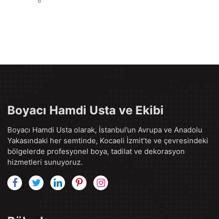
Boyacı Hamdi Usta ve Ekibi
Boyacı Hamdi Usta olarak, İstanbul’un Avrupa ve Anadolu
Yakasındaki her semtinde, Kocaeli İzmit’te ve çevresindeki
bölgelerde profesyonel boya, tadilat ve dekorasyon
hizmetleri sunuyoruz.