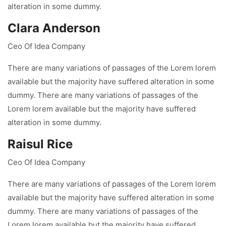
alteration in some dummy.
Clara Anderson
Ceo Of Idea Company
There are many variations of passages of the Lorem lorem
available but the majority have suffered alteration in some
dummy. There are many variations of passages of the
Lorem lorem available but the majority have suffered
alteration in some dummy.
Raisul Rice
Ceo Of Idea Company
There are many variations of passages of the Lorem lorem
available but the majority have suffered alteration in some
dummy. There are many variations of passages of the
Lorem lorem available but the majority have suffered