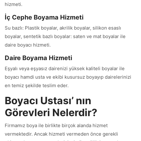
hizmeti.
İç Cephe Boyama Hizmeti
Su bazlı: Plastik boyalar, akrilik boyalar, silikon esaslı
boyalar, sentetik bazlı boyalar: saten ve mat boyalar ile
daire boyacı hizmeti.
Daire Boyama Hizmeti
Eşyalı veya eşyasız dairenizi yüksek kaliteli boyalar ile
boyacı hamdi usta ve ekibi kusursuz boyayıp dairelerinizi
en temiz şekilde teslim eder.
Boyacı Ustası’ nın
Görevleri Nelerdir?
Firmamız boya ile birlikte birçok alanda hizmet
vermektedir. Ancak hizmeti vermeden önce gerekli