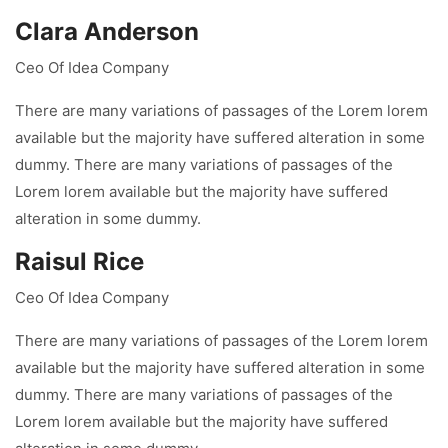
Clara Anderson
Ceo Of Idea Company
There are many variations of passages of the Lorem lorem
available but the majority have suffered alteration in some
dummy. There are many variations of passages of the
Lorem lorem available but the majority have suffered
alteration in some dummy.
Raisul Rice
Ceo Of Idea Company
There are many variations of passages of the Lorem lorem
available but the majority have suffered alteration in some
dummy. There are many variations of passages of the
Lorem lorem available but the majority have suffered