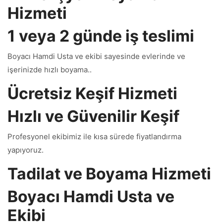
Hizmeti
1 veya 2 günde iş teslimi
Boyacı Hamdi Usta ve ekibi sayesinde evlerinde ve
işerinizde hızlı boyama..
Ücretsiz Keşif Hizmeti
Hızlı ve Güvenilir Keşif
Profesyonel ekibimiz ile kısa sürede fiyatlandırma
yapıyoruz.
Tadilat ve Boyama Hizmeti
Boyacı Hamdi Usta ve
Ekibi