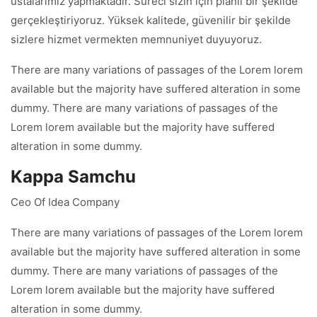
ustalarımız yapmaktadır. Süreci sizin için planlı bir şekilde
gerçekleştiriyoruz. Yüksek kalitede, güvenilir bir şekilde
sizlere hizmet vermekten memnuniyet duyuyoruz.
There are many variations of passages of the Lorem lorem
available but the majority have suffered alteration in some
dummy. There are many variations of passages of the
Lorem lorem available but the majority have suffered
alteration in some dummy.
Kappa Samchu
Ceo Of Idea Company
There are many variations of passages of the Lorem lorem
available but the majority have suffered alteration in some
dummy. There are many variations of passages of the
Lorem lorem available but the majority have suffered
alteration in some dummy.