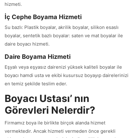
hizmeti.
İç Cephe Boyama Hizmeti
Su bazlı: Plastik boyalar, akrilik boyalar, silikon esaslı
boyalar, sentetik bazlı boyalar: saten ve mat boyalar ile
daire boyacı hizmeti.
Daire Boyama Hizmeti
Eşyalı veya eşyasız dairenizi yüksek kaliteli boyalar ile
boyacı hamdi usta ve ekibi kusursuz boyayıp dairelerinizi
en temiz şekilde teslim eder.
Boyacı Ustası’ nın
Görevleri Nelerdir?
Firmamız boya ile birlikte birçok alanda hizmet
vermektedir. Ancak hizmeti vermeden önce gerekli