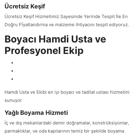
Ücretsiz Keşif
Ücretsiz Keşif Hizmetimiz Sayesinde Yerinde Tespit İle En
Doğru Fİyatlandırma ve malzeme ihtiyacını tespit ediyoruz.
Boyacı Hamdi Usta ve
Profesyonel Ekip
Hamdi Usta ve Ekibi en iyi boyacı ve tadilat ustası hizmetini
sunuyor
Yağlı Boyama Hizmeti
İç ve dış mekanlardaki demir doğramalar, konstrüksiyonlar,
parmaklıklar, ve oda kapılarının temiz bir şekilde boyama