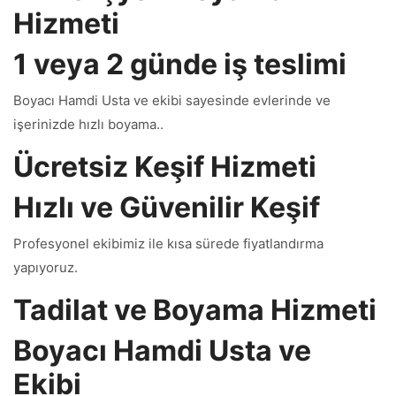
Hizmeti
1 veya 2 günde iş teslimi
Boyacı Hamdi Usta ve ekibi sayesinde evlerinde ve
işerinizde hızlı boyama..
Ücretsiz Keşif Hizmeti
Hızlı ve Güvenilir Keşif
Profesyonel ekibimiz ile kısa sürede fiyatlandırma
yapıyoruz.
Tadilat ve Boyama Hizmeti
Boyacı Hamdi Usta ve
Ekibi