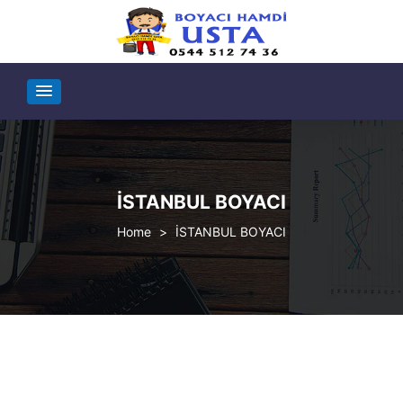
İSTANBUL BOYACI
>
İSTANBUL BOYACI