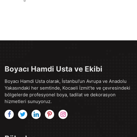
Boyacı Hamdi Usta ve Ekibi
Boyacı Hamdi Usta olarak, İstanbul’un Avrupa ve Anadolu
Yakasındaki her semtinde, Kocaeli İzmit’te ve çevresindeki
bölgelerde profesyonel boya, tadilat ve dekorasyon
hizmetleri sunuyoruz.