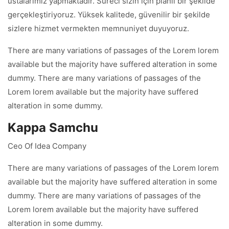
ustalarımız yapmaktadır. Süreci sizin için planlı bir şekilde
gerçekleştiriyoruz. Yüksek kalitede, güvenilir bir şekilde
sizlere hizmet vermekten memnuniyet duyuyoruz.
There are many variations of passages of the Lorem lorem
available but the majority have suffered alteration in some
dummy. There are many variations of passages of the
Lorem lorem available but the majority have suffered
alteration in some dummy.
Kappa Samchu
Ceo Of Idea Company
There are many variations of passages of the Lorem lorem
available but the majority have suffered alteration in some
dummy. There are many variations of passages of the
Lorem lorem available but the majority have suffered
alteration in some dummy.