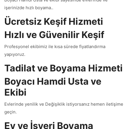
işerinizde hızlı boyama..
Ücretsiz Keşif Hizmeti
Hızlı ve Güvenilir Keşif
Profesyonel ekibimiz ile kısa sürede fiyatlandırma
yapıyoruz.
Tadilat ve Boyama Hizmeti
Boyacı Hamdi Usta ve
Ekibi
Evlerinde yenilik ve Değişiklik istiyorsanız hemen iletişime
geçin.
Ev ve İşyeri Boyama