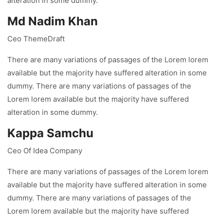
alteration in some dummy.
Md Nadim Khan
Ceo ThemeDraft
There are many variations of passages of the Lorem lorem
available but the majority have suffered alteration in some
dummy. There are many variations of passages of the
Lorem lorem available but the majority have suffered
alteration in some dummy.
Kappa Samchu
Ceo Of Idea Company
There are many variations of passages of the Lorem lorem
available but the majority have suffered alteration in some
dummy. There are many variations of passages of the
Lorem lorem available but the majority have suffered