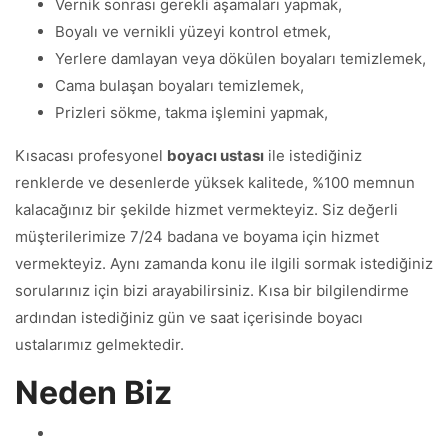
Vernik sonrası gerekli aşamaları yapmak,
Boyalı ve vernikli yüzeyi kontrol etmek,
Yerlere damlayan veya dökülen boyaları temizlemek,
Cama bulaşan boyaları temizlemek,
Prizleri sökme, takma işlemini yapmak,
Kısacası profesyonel
boyacı ustası
ile istediğiniz
renklerde ve desenlerde yüksek kalitede, %100 memnun
kalacağınız bir şekilde hizmet vermekteyiz. Siz değerli
müşterilerimize 7/24 badana ve boyama için hizmet
vermekteyiz. Aynı zamanda konu ile ilgili sormak istediğiniz
sorularınız için bizi arayabilirsiniz. Kısa bir bilgilendirme
ardından istediğiniz gün ve saat içerisinde boyacı
ustalarımız gelmektedir.
Neden Biz