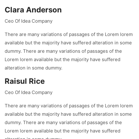
Clara Anderson
Ceo Of Idea Company
There are many variations of passages of the Lorem lorem
available but the majority have suffered alteration in some
dummy. There are many variations of passages of the
Lorem lorem available but the majority have suffered
alteration in some dummy.
Raisul Rice
Ceo Of Idea Company
There are many variations of passages of the Lorem lorem
available but the majority have suffered alteration in some
dummy. There are many variations of passages of the
Lorem lorem available but the majority have suffered