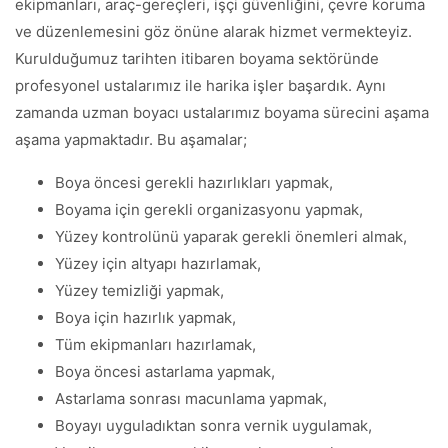
ekipmanları, araç-gereçleri, işçi güvenliğini, çevre koruma
ve düzenlemesini göz önüne alarak hizmet vermekteyiz.
Kurulduğumuz tarihten itibaren boyama sektöründe
profesyonel ustalarımız ile harika işler başardık. Aynı
zamanda uzman boyacı ustalarımız boyama sürecini aşama
aşama yapmaktadır. Bu aşamalar;
Boya öncesi gerekli hazırlıkları yapmak,
Boyama için gerekli organizasyonu yapmak,
Yüzey kontrolünü yaparak gerekli önemleri almak,
Yüzey için altyapı hazırlamak,
Yüzey temizliği yapmak,
Boya için hazırlık yapmak,
Tüm ekipmanları hazırlamak,
Boya öncesi astarlama yapmak,
Astarlama sonrası macunlama yapmak,
Boyayı uyguladıktan sonra vernik uygulamak,