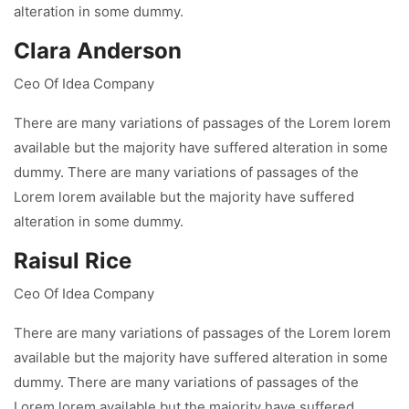
alteration in some dummy.
Clara Anderson
Ceo Of Idea Company
There are many variations of passages of the Lorem lorem
available but the majority have suffered alteration in some
dummy. There are many variations of passages of the
Lorem lorem available but the majority have suffered
alteration in some dummy.
Raisul Rice
Ceo Of Idea Company
There are many variations of passages of the Lorem lorem
available but the majority have suffered alteration in some
dummy. There are many variations of passages of the
Lorem lorem available but the majority have suffered