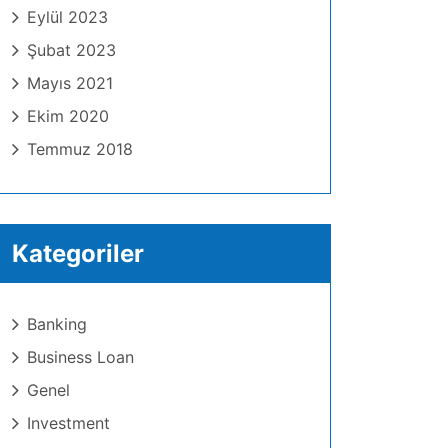
Eylül 2023
Şubat 2023
Mayıs 2021
Ekim 2020
Temmuz 2018
Kategoriler
Banking
Business Loan
Genel
Investment