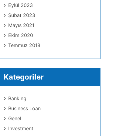
Eylül 2023
Şubat 2023
Mayıs 2021
Ekim 2020
Temmuz 2018
Kategoriler
Banking
Business Loan
Genel
Investment