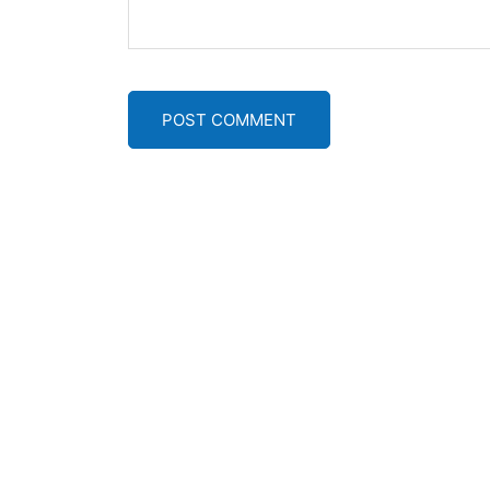
POST COMMENT