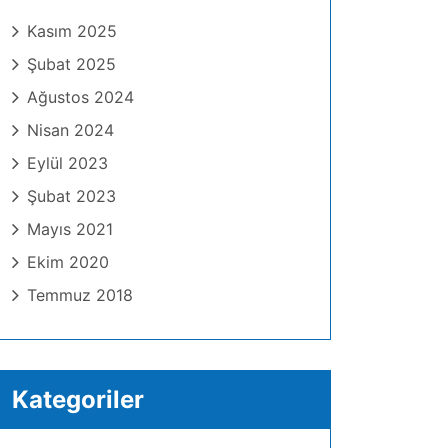
Kasım 2025
Şubat 2025
Ağustos 2024
Nisan 2024
Eylül 2023
Şubat 2023
Mayıs 2021
Ekim 2020
Temmuz 2018
Kategoriler