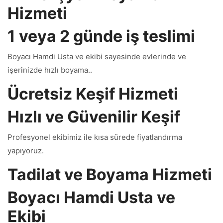
Hizmeti
1 veya 2 günde iş teslimi
Boyacı Hamdi Usta ve ekibi sayesinde evlerinde ve
işerinizde hızlı boyama..
Ücretsiz Keşif Hizmeti
Hızlı ve Güvenilir Keşif
Profesyonel ekibimiz ile kısa sürede fiyatlandırma
yapıyoruz.
Tadilat ve Boyama Hizmeti
Boyacı Hamdi Usta ve
Ekibi