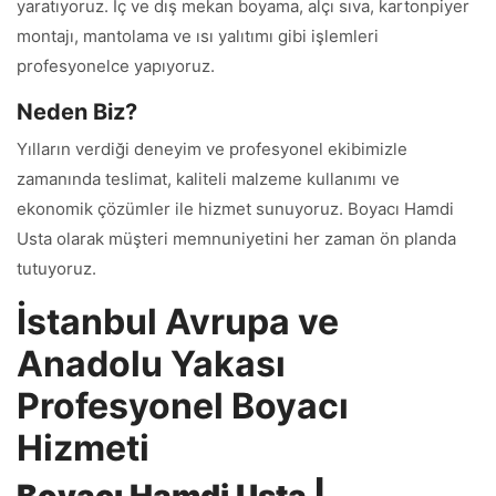
yaratıyoruz. İç ve dış mekan boyama, alçı sıva, kartonpiyer
montajı, mantolama ve ısı yalıtımı gibi işlemleri
profesyonelce yapıyoruz.
Neden Biz?
Yılların verdiği deneyim ve profesyonel ekibimizle
zamanında teslimat, kaliteli malzeme kullanımı ve
ekonomik çözümler ile hizmet sunuyoruz. Boyacı Hamdi
Usta olarak müşteri memnuniyetini her zaman ön planda
tutuyoruz.
İstanbul Avrupa ve
Anadolu Yakası
Profesyonel Boyacı
Hizmeti