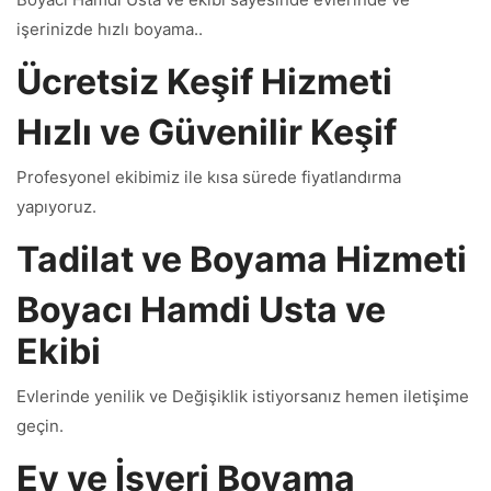
işerinizde hızlı boyama..
Ücretsiz Keşif Hizmeti
Hızlı ve Güvenilir Keşif
Profesyonel ekibimiz ile kısa sürede fiyatlandırma
yapıyoruz.
Tadilat ve Boyama Hizmeti
Boyacı Hamdi Usta ve
Ekibi
Evlerinde yenilik ve Değişiklik istiyorsanız hemen iletişime
geçin.
Ev ve İşyeri Boyama