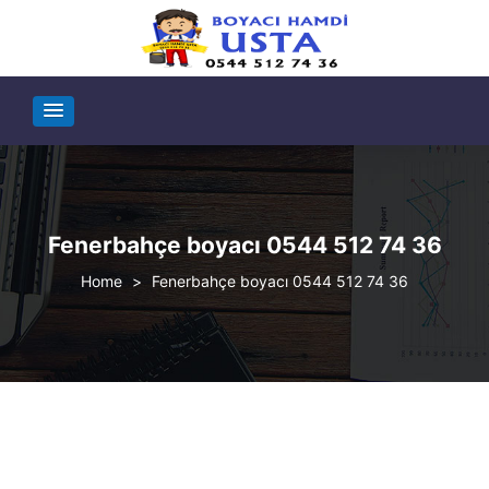
Fenerbahçe boyacı 0544 512 74 36
>
Fenerbahçe boyacı 0544 512 74 36