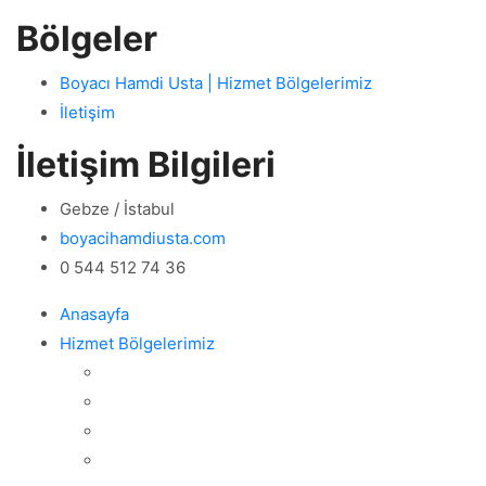
Bölgeler
Boyacı Hamdi Usta | Hizmet Bölgelerimiz
İletişim
İletişim Bilgileri
Gebze / İstabul
boyacihamdiusta.com
0 544 512 74 36
Anasayfa
Hizmet Bölgelerimiz