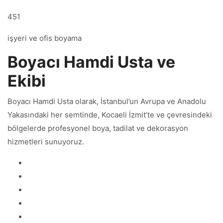
451
işyeri ve ofis boyama
Boyacı Hamdi Usta ve
Ekibi
Boyacı Hamdi Usta olarak, İstanbul’un Avrupa ve Anadolu
Yakasındaki her semtinde, Kocaeli İzmit’te ve çevresindeki
bölgelerde profesyonel boya, tadilat ve dekorasyon
hizmetleri sunuyoruz.