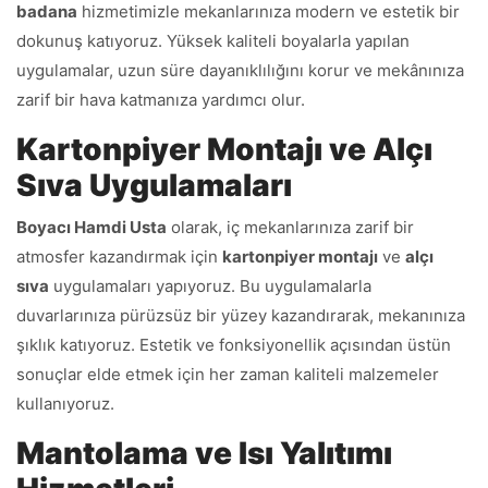
badana
hizmetimizle mekanlarınıza modern ve estetik bir
dokunuş katıyoruz. Yüksek kaliteli boyalarla yapılan
uygulamalar, uzun süre dayanıklılığını korur ve mekânınıza
zarif bir hava katmanıza yardımcı olur.
Kartonpiyer Montajı ve Alçı
Sıva Uygulamaları
Boyacı Hamdi Usta
olarak, iç mekanlarınıza zarif bir
atmosfer kazandırmak için
kartonpiyer montajı
ve
alçı
sıva
uygulamaları yapıyoruz. Bu uygulamalarla
duvarlarınıza pürüzsüz bir yüzey kazandırarak, mekanınıza
şıklık katıyoruz. Estetik ve fonksiyonellik açısından üstün
sonuçlar elde etmek için her zaman kaliteli malzemeler
kullanıyoruz.
Mantolama ve Isı Yalıtımı