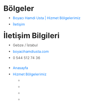
Bölgeler
Boyacı Hamdi Usta | Hizmet Bölgelerimiz
İletişim
İletişim Bilgileri
Gebze / İstabul
boyacihamdiusta.com
0 544 512 74 36
Anasayfa
Hizmet Bölgelerimiz