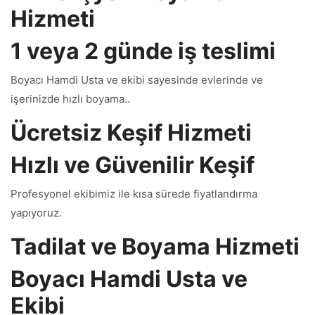
Hizmeti
1 veya 2 günde iş teslimi
Boyacı Hamdi Usta ve ekibi sayesinde evlerinde ve
işerinizde hızlı boyama..
Ücretsiz Keşif Hizmeti
Hızlı ve Güvenilir Keşif
Profesyonel ekibimiz ile kısa sürede fiyatlandırma
yapıyoruz.
Tadilat ve Boyama Hizmeti
Boyacı Hamdi Usta ve
Ekibi