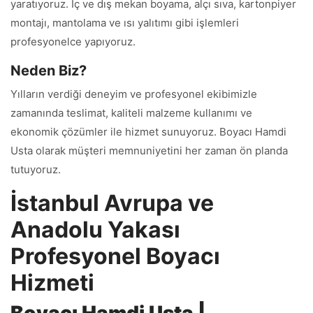
yaratıyoruz. İç ve dış mekan boyama, alçı sıva, kartonpiyer
montajı, mantolama ve ısı yalıtımı gibi işlemleri
profesyonelce yapıyoruz.
Neden Biz?
Yılların verdiği deneyim ve profesyonel ekibimizle
zamanında teslimat, kaliteli malzeme kullanımı ve
ekonomik çözümler ile hizmet sunuyoruz. Boyacı Hamdi
Usta olarak müşteri memnuniyetini her zaman ön planda
tutuyoruz.
İstanbul Avrupa ve
Anadolu Yakası
Profesyonel Boyacı
Hizmeti