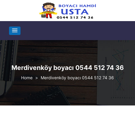
Merdivenköy boyacı 0544 512 74 36
>
Merdivenköy boyacı 0544 512 74 36