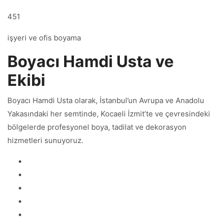
451
işyeri ve ofis boyama
Boyacı Hamdi Usta ve
Ekibi
Boyacı Hamdi Usta olarak, İstanbul’un Avrupa ve Anadolu
Yakasındaki her semtinde, Kocaeli İzmit’te ve çevresindeki
bölgelerde profesyonel boya, tadilat ve dekorasyon
hizmetleri sunuyoruz.