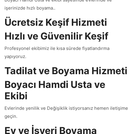
işerinizde hızlı boyama..
Ücretsiz Keşif Hizmeti
Hızlı ve Güvenilir Keşif
Profesyonel ekibimiz ile kısa sürede fiyatlandırma
yapıyoruz.
Tadilat ve Boyama Hizmeti
Boyacı Hamdi Usta ve
Ekibi
Evlerinde yenilik ve Değişiklik istiyorsanız hemen iletişime
geçin.
Ev ve İşyeri Boyama