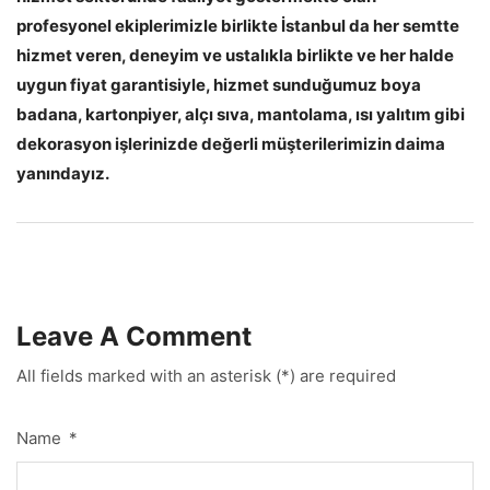
profesyonel ekiplerimizle birlikte İstanbul da her semtte
hizmet veren, deneyim ve ustalıkla birlikte ve her halde
uygun fiyat garantisiyle, hizmet sunduğumuz boya
badana, kartonpiyer, alçı sıva, mantolama, ısı yalıtım gibi
dekorasyon işlerinizde değerli müşterilerimizin daima
yanındayız.
Leave A Comment
All fields marked with an asterisk (*) are required
Name
*