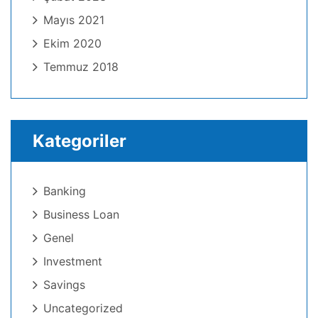
Mayıs 2021
Ekim 2020
Temmuz 2018
Kategoriler
Banking
Business Loan
Genel
Investment
Savings
Uncategorized