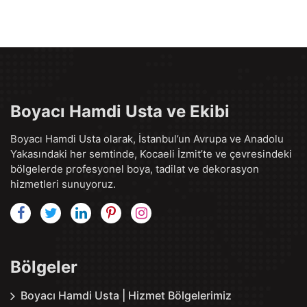
Boyacı Hamdi Usta ve Ekibi
Boyacı Hamdi Usta olarak, İstanbul’un Avrupa ve Anadolu
Yakasındaki her semtinde, Kocaeli İzmit’te ve çevresindeki
bölgelerde profesyonel boya, tadilat ve dekorasyon
hizmetleri sunuyoruz.
Bölgeler
Boyacı Hamdi Usta | Hizmet Bölgelerimiz