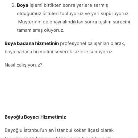
Boya
işlemi bittikten sonra yerlere sermiş
olduğumuz örtüleri topluyoruz ve yeri süpürüyoruz.
Müşterinin de onayı alındıktan sonra teslim sürecini
tamamlamış oluyoruz.
Boya badana hizmetinin
profesyonel çalışanları olarak,
boya badana hizmetini severek sizlere sunuyoruz.
Nasıl çalışıyoruz?
Beyoğlu Boyacı Hizmetimiz
Beyoğlu İstanbul’un en İstanbul kokan ilçesi olarak