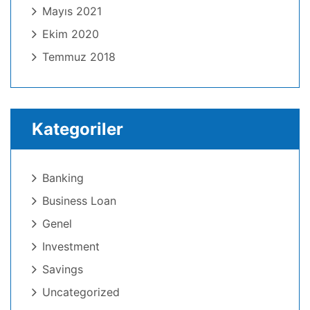
Mayıs 2021
Ekim 2020
Temmuz 2018
Kategoriler
Banking
Business Loan
Genel
Investment
Savings
Uncategorized