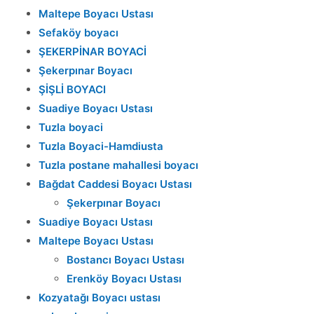
Maltepe Boyacı Ustası
Sefaköy boyacı
ŞEKERPİNAR BOYACİ
Şekerpınar Boyacı
ŞİŞLİ BOYACI
Suadiye Boyacı Ustası
Tuzla boyaci
Tuzla Boyaci-Hamdiusta
Tuzla postane mahallesi boyacı
Bağdat Caddesi Boyacı Ustası
Şekerpınar Boyacı
Suadiye Boyacı Ustası
Maltepe Boyacı Ustası
Bostancı Boyacı Ustası
Erenköy Boyacı Ustası
Kozyatağı Boyacı ustası