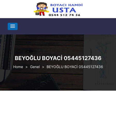
BEYOĞLU BOYACİ 05445127436
>
Genel
>
BEYOĞLU BOYACİ 05445127436