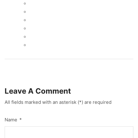
Leave A Comment
All fields marked with an asterisk (*) are required
Name
*